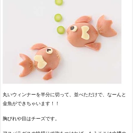
丸いウィンナーを半分に切って、並べただけで、なーんと
金魚ができちゃいます！！
胸びれや目はチーズです。