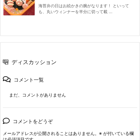
海苔弁の日はお絵かきの腕がなります！ といって
も、丸いウィンナーを半分に切って載 ...
ディスカッション
コメント一覧
まだ、コメントがありません
コメントをどうぞ
メールアドレスが公開されることはありません。
※
が付いている欄
は必須項目です