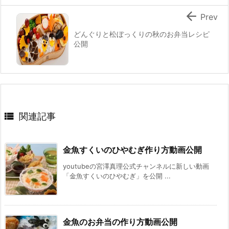

Prev
どんぐりと松ぼっくりの秋のお弁当レシピ
公開

関連記事
金魚すくいのひやむぎ作り方動画公開
youtubeの宮澤真理公式チャンネルに新しい動画
「金魚すくいのひやむぎ」を公開 ...
金魚のお弁当の作り方動画公開