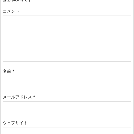
コメント
名前
*
メールアドレス
*
ウェブサイト