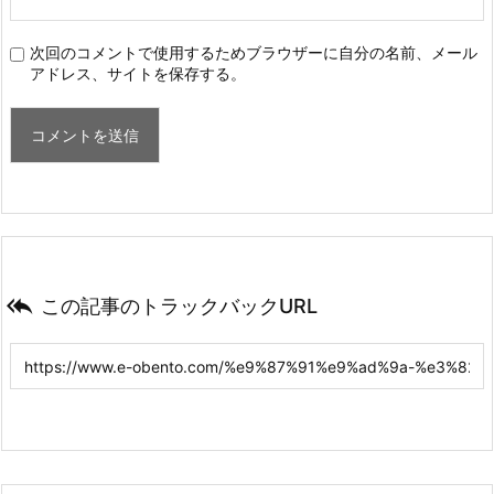
次回のコメントで使用するためブラウザーに自分の名前、メール
アドレス、サイトを保存する。

この記事のトラックバックURL