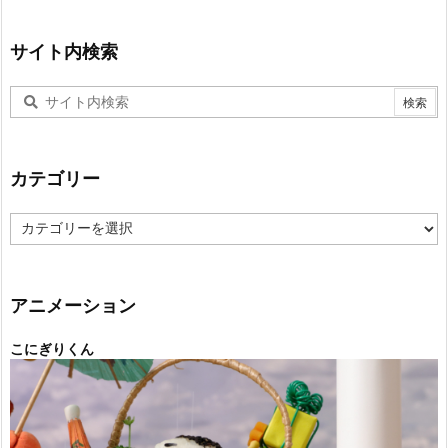
サイト内検索
カテゴリー
カ
テ
ゴ
リ
ー
アニメーション
こにぎりくん