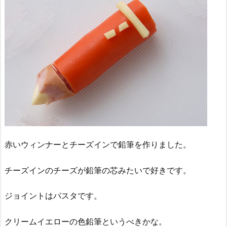
赤いウィンナーとチーズインで鉛筆を作りました。
チーズインのチーズが鉛筆の芯みたいで好きです。
ジョイントはパスタです。
クリームイエローの色鉛筆というべきかな。