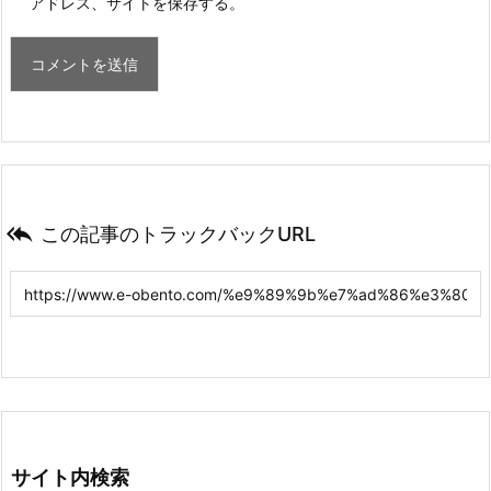
アドレス、サイトを保存する。

この記事のトラックバックURL
サイト内検索