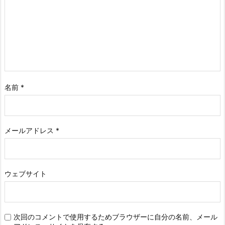
名前
*
メールアドレス
*
ウェブサイト
次回のコメントで使用するためブラウザーに自分の名前、メール