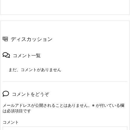
ディスカッション
コメント一覧
まだ、コメントがありません
コメントをどうぞ
メールアドレスが公開されることはありません。
※
が付いている欄
は必須項目です
コメント