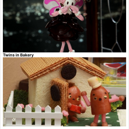
Twins in Bakery