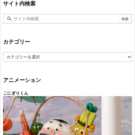
サイト内検索
カテゴリー
カ
テ
ゴ
リ
ー
アニメーション
こにぎりくん