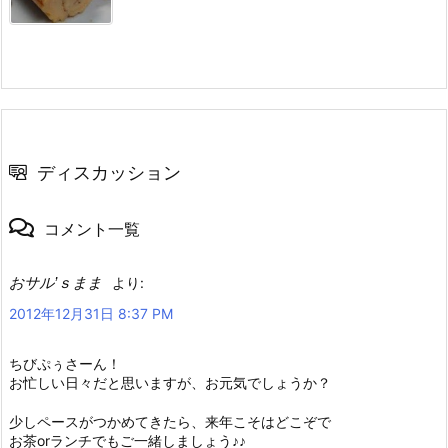
ディスカッション
コメント一覧
おサル’ｓまま
より:
2012年12月31日 8:37 PM
ちびぷぅさーん！
お忙しい日々だと思いますが、お元気でしょうか？
少しペースがつかめてきたら、来年こそはどこぞで
お茶orランチでもご一緒しましょう♪♪