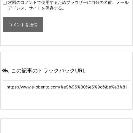
次回のコメントで使用するためブラウザーに自分の名前、メール
アドレス、サイトを保存する。

この記事のトラックバックURL