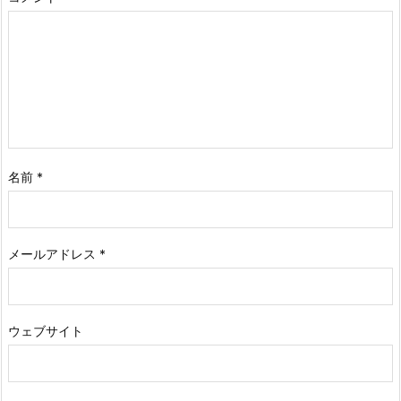
名前
*
メールアドレス
*
ウェブサイト