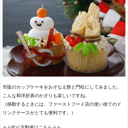
市販のカップケーキをおそなえ餅と門松にしてみました。
こんな和洋折衷のかざりも楽しいですね。
（移動するときには、ファーストフード店の使い捨てのド
リンクケースがとても便利です。）
↓↓作り方動画はこちら↓↓