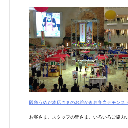
阪急うめだ本店さまのお絵かきお弁当デモンス
お客さま、スタッフの皆さま、いろいろご協力