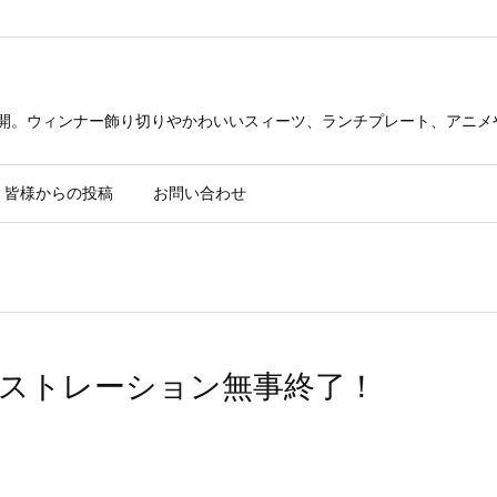
公開。ウィンナー飾り切りやかわいいスィーツ、ランチプレート、アニメ
皆様からの投稿
お問い合わせ
ストレーション無事終了！