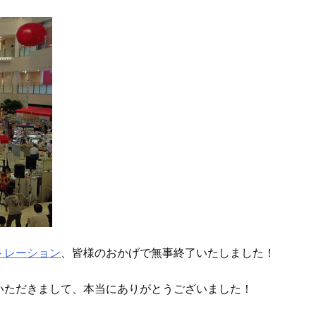
トレーション
、皆様のおかげで無事終了いたしました！
いただきまして、本当にありがとうございました！