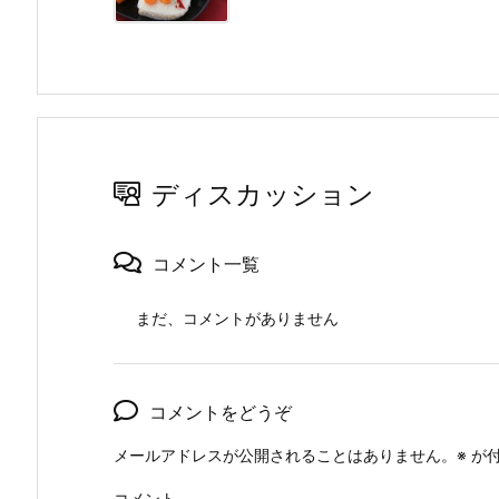
ディスカッション
コメント一覧
まだ、コメントがありません
コメントをどうぞ
メールアドレスが公開されることはありません。
※
が付
コメント