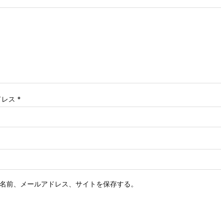
ドレス
*
名前、メールアドレス、サイトを保存する。