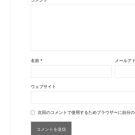
名前
*
メールア
ウェブサイト
次回のコメントで使用するためブラウザーに自分の