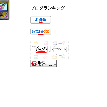
ブログランキング