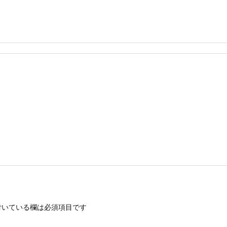
いている欄は必須項目です