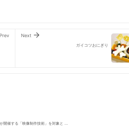

Prev
Next
ガイコツおにぎり
協会が開催する「映像制作技術」を対象と ...