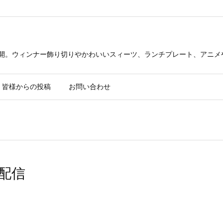
公開。ウィンナー飾り切りやかわいいスィーツ、ランチプレート、アニメ
皆様からの投稿
お問い合わせ
配信