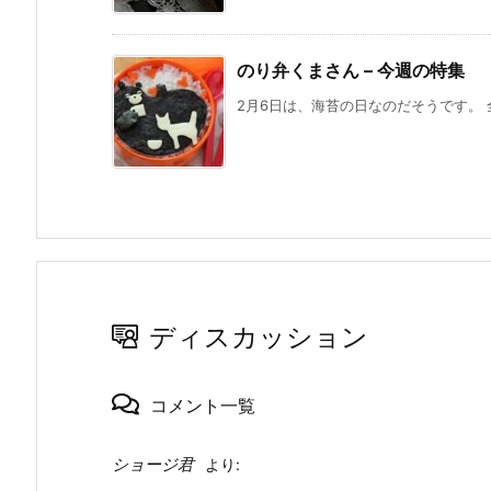
のり弁くまさん – 今週の特集
2月6日は、海苔の日なのだそうです。 
ディスカッション
コメント一覧
ショージ君
より: