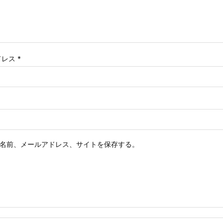
ドレス
*
名前、メールアドレス、サイトを保存する。