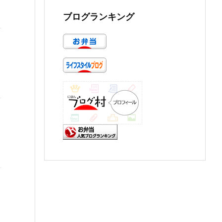
ブログランキング