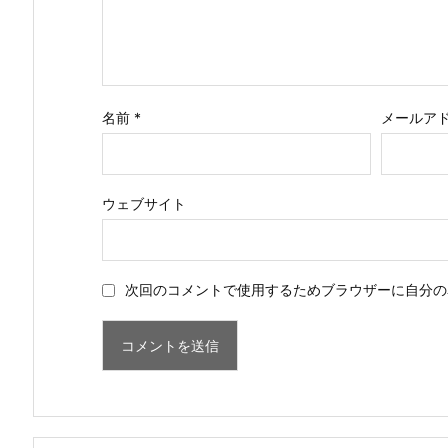
名前
*
メールア
ウェブサイト
次回のコメントで使用するためブラウザーに自分の