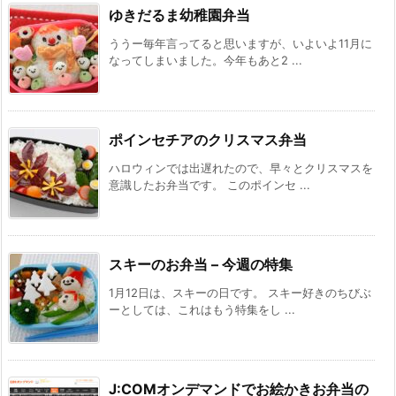
ゆきだるま幼稚園弁当
ううー毎年言ってると思いますが、いよいよ11月に
なってしまいました。今年もあと2 ...
ポインセチアのクリスマス弁当
ハロウィンでは出遅れたので、早々とクリスマスを
意識したお弁当です。 このポインセ ...
スキーのお弁当 – 今週の特集
1月12日は、スキーの日です。 スキー好きのちびぶ
ーとしては、これはもう特集をし ...
J:COMオンデマンドでお絵かきお弁当の