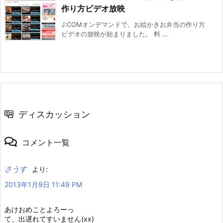
作り方ビデオ放映
J:COMオンデマンドで、お絵かきお弁当の作り方
ビデオの放映が始まりました。 料 ...
ディスカッション
コメント一覧
さうす
より:
2013年1月9日 11:49 PM
あけおめことよろーっ
て、出遅れてすいません(xx)