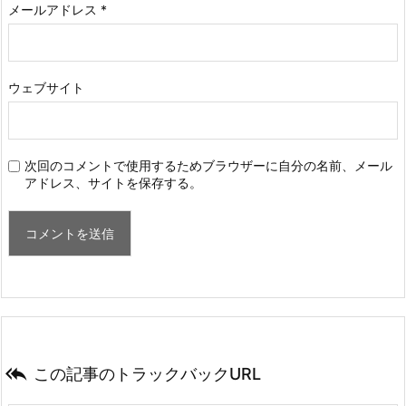
メールアドレス
*
ウェブサイト
次回のコメントで使用するためブラウザーに自分の名前、メール
アドレス、サイトを保存する。

この記事のトラックバックURL