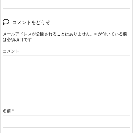
コメントをどうぞ
メールアドレスが公開されることはありません。
※
が付いている欄
は必須項目です
コメント
名前
*