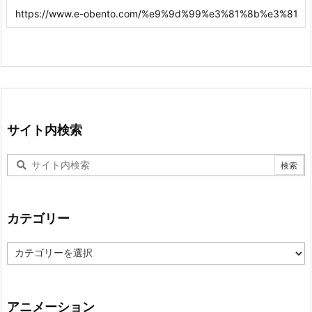
サイト内検索
カテゴリー
カ
テ
ゴ
リ
ー
アニメーション