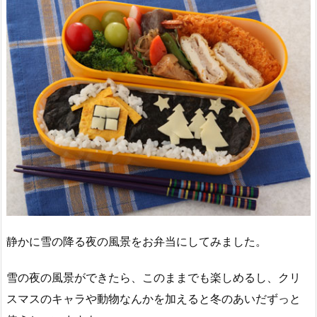
静かに雪の降る夜の風景をお弁当にしてみました。
雪の夜の風景ができたら、このままでも楽しめるし、クリ
スマスのキャラや動物なんかを加えると冬のあいだずっと