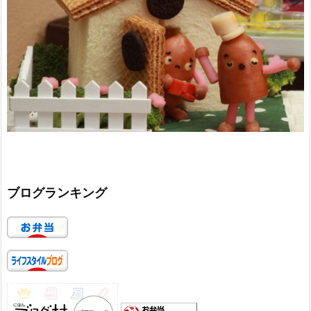
ブログランキング