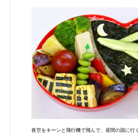
夜空をキーンと飛行機で飛んで、昼間の国に行