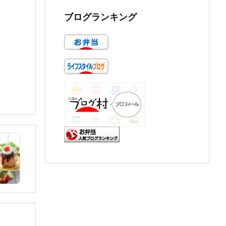
ブログランキング