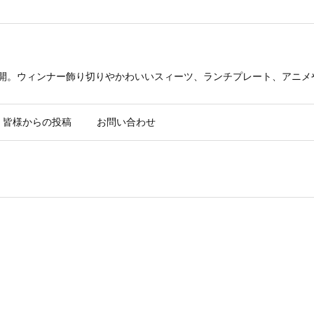
公開。ウィンナー飾り切りやかわいいスィーツ、ランチプレート、アニメ
皆様からの投稿
お問い合わせ