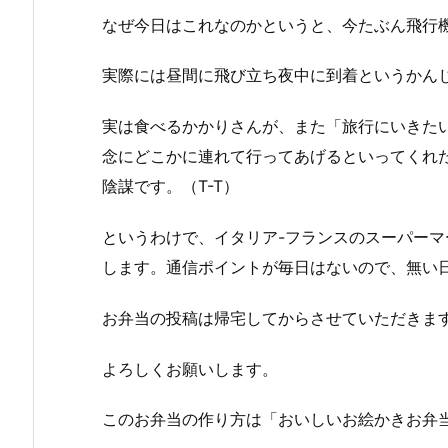
なぜ今日はこれなのかというと、今たぶん飛行
実際には昼間に飛び立ち夜中に到着というかん
実は食べるかかりさんが、また「旅行にいきたい
念にどこかに連れて行ってあげるといってくれた
陰謀です。（T-T）
というわけで、イタリア-フランスのスーパー
します。通信ポイントが毎日はないので、無い
お弁当の投稿は帰宅してからさせていただきま
よろしくお願いします。
このお弁当の作り方は「おいしいお絵かきお弁