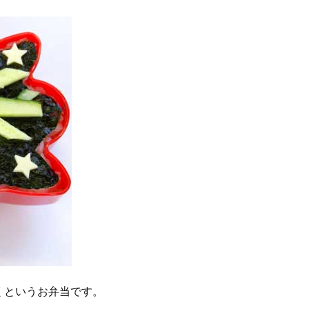
くというお弁当です。