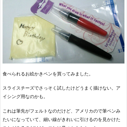
食べられるお絵かきペンを買ってみました。
スライスチーズでさっそく試したけどうまく描けない。ア
イシング用なのかも。
これは筆先がフェルトなのだけど、アメリカので筆ペンみ
たいになっていて、細い線がきれいに引けるのを見かけた