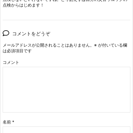
点検からはじめます！
コメントをどうぞ
メールアドレスが公開されることはありません。
※
が付いている欄
は必須項目です
コメント
名前
*