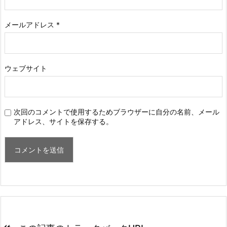
メールアドレス
*
ウェブサイト
次回のコメントで使用するためブラウザーに自分の名前、メール
アドレス、サイトを保存する。