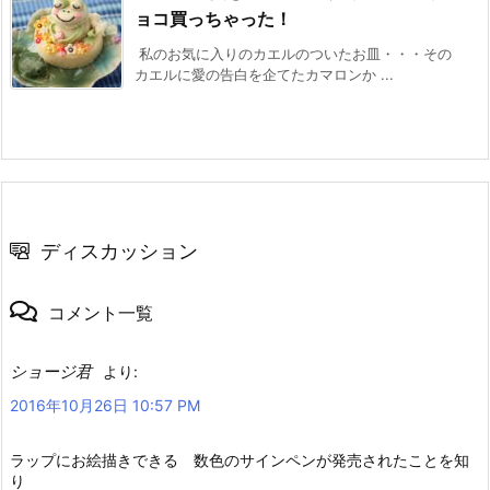
ョコ買っちゃった！
私のお気に入りのカエルのついたお皿・・・その
カエルに愛の告白を企てたカマロンか ...
ディスカッション
コメント一覧
ショージ君
より:
2016年10月26日 10:57 PM
ラップにお絵描きできる 数色のサインペンが発売されたことを知
り