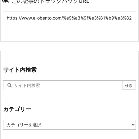

この記事のトラックバックURL
サイト内検索
カテゴリー
カ
テ
ゴ