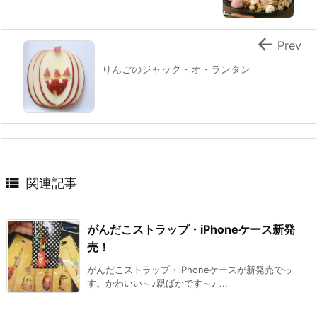

Prev
りんごのジャック・オ・ランタン

関連記事
がんだこストラップ・iPhoneケース新発
売！
がんだこストラップ・iPhoneケースが新発売でっ
す。かわいい～♪親ばかです～♪ ...