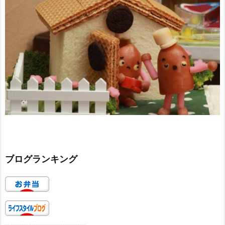
ブログランキング