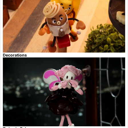
Decorations