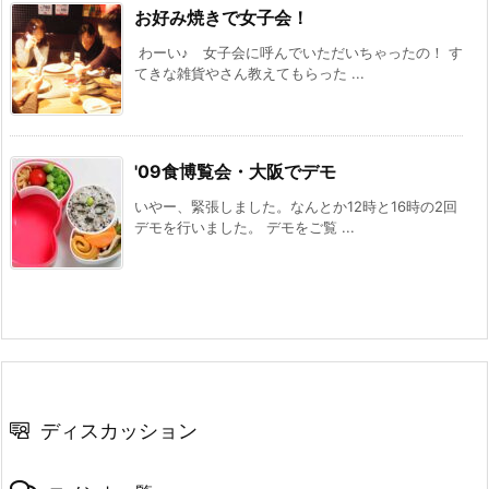
お好み焼きで女子会！
わーい♪ 女子会に呼んでいただいちゃったの！ す
てきな雑貨やさん教えてもらった ...
'09食博覧会・大阪でデモ
いやー、緊張しました。なんとか12時と16時の2回
デモを行いました。 デモをご覧 ...
ディスカッション