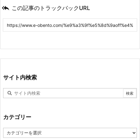

この記事のトラックバックURL
サイト内検索
カテゴリー
カ
テ