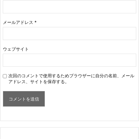
メールアドレス
*
ウェブサイト
次回のコメントで使用するためブラウザーに自分の名前、メール
アドレス、サイトを保存する。