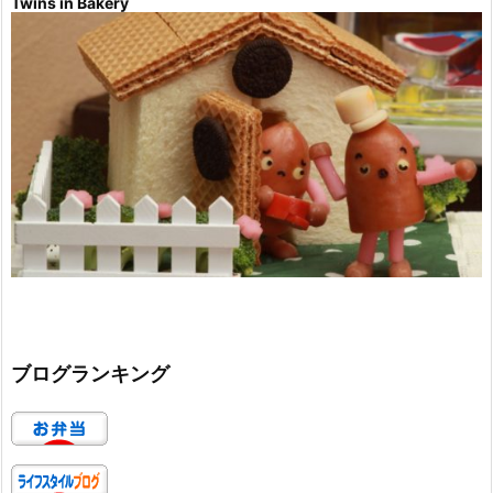
Twins in Bakery
ブログランキング