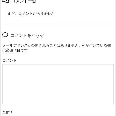
コメント一覧
まだ、コメントがありません
コメントをどうぞ
メールアドレスが公開されることはありません。
※
が付いている欄
は必須項目です
コメント
名前
*