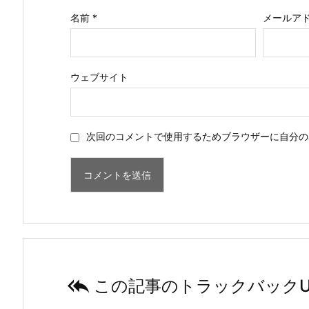
名前
*
メールア
ウェブサイト
次回のコメントで使用するためブラウザーに自分の

この記事のトラックバックU