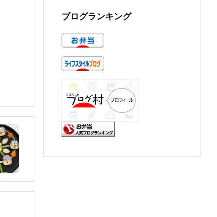
ブログランキング