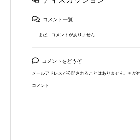
コメント一覧
まだ、コメントがありません
コメントをどうぞ
メールアドレスが公開されることはありません。
※
が付
コメント