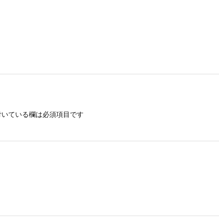
いている欄は必須項目です