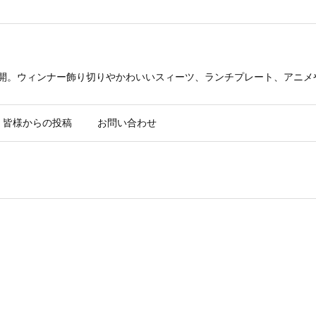
公開。ウィンナー飾り切りやかわいいスィーツ、ランチプレート、アニメ
皆様からの投稿
お問い合わせ