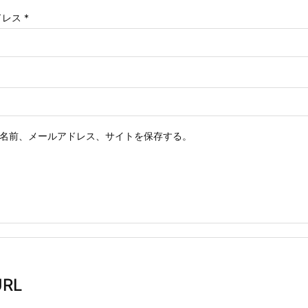
ドレス
*
名前、メールアドレス、サイトを保存する。
RL