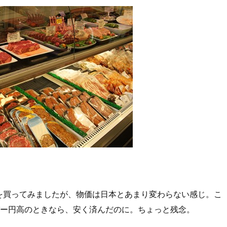
を買ってみましたが、物価は日本とあまり変わらない感じ。こ
パー円高のときなら、安く済んだのに。ちょっと残念。