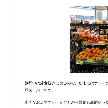
旅行中は外食続きになるので、たまにはホテル
品スーパーです。
小さなお店ですが、くだものも野菜も新鮮そう