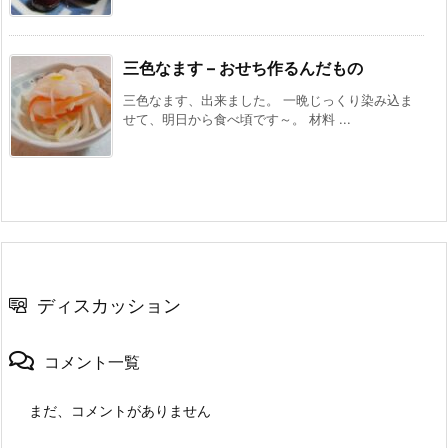
三色なます – おせち作るんだもの
三色なます、出来ました。 一晩じっくり染み込ま
せて、明日から食べ頃です～。 材料 ...
ディスカッション
コメント一覧
まだ、コメントがありません