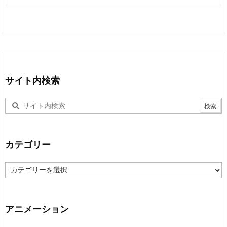
サイト内検索
カテゴリー
カ
テ
ゴ
リ
ー
アニメーション