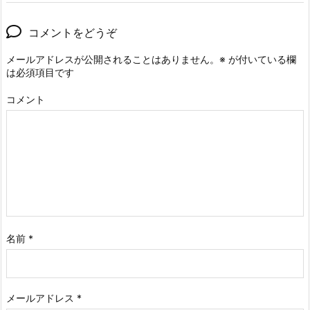
コメントをどうぞ
メールアドレスが公開されることはありません。
※
が付いている欄
は必須項目です
コメント
名前
*
メールアドレス
*