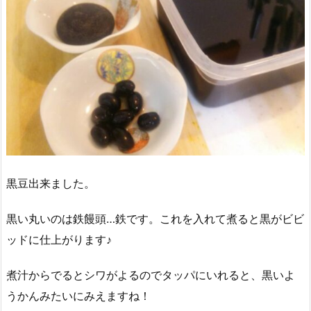
黒豆出来ました。
黒い丸いのは鉄饅頭…鉄です。これを入れて煮ると黒がビビ
ッドに仕上がります♪
煮汁からでるとシワがよるのでタッパにいれると、黒いよ
うかんみたいにみえますね！