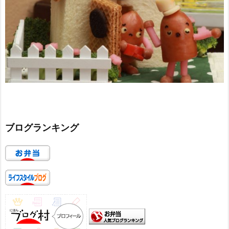
ブログランキング