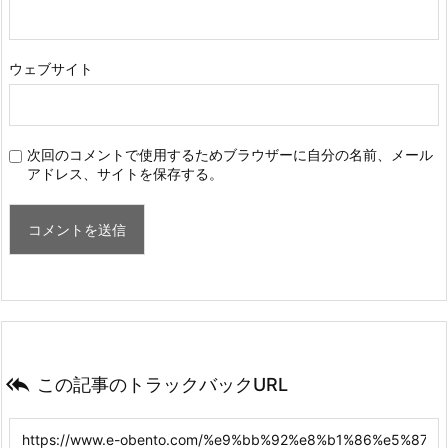
ウェブサイト
次回のコメントで使用するためブラウザーに自分の名前、メール
アドレス、サイトを保存する。

この記事のトラックバックURL