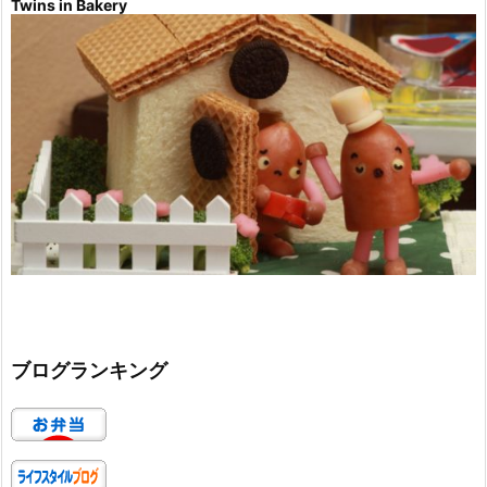
Twins in Bakery
ブログランキング