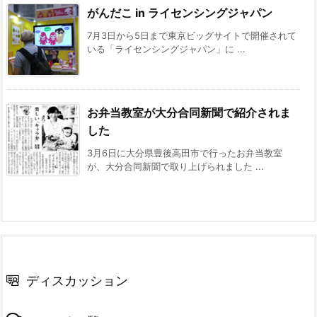
がんだこ in ライセンシングジャパン
7月3日から5日まで東京ビッグサイトで開催されて
いる「ライセンシングジャパン」に ...
お弁当教室が大分合同新聞で紹介されま
した
3月6日に大分県豊後高田市で行ったお弁当教室
が、大分合同新聞で取り上げられました ...
ディスカッション