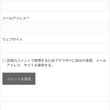
メールアドレス
*
ウェブサイト
次回のコメントで使用するためブラウザーに自分の名前、メール
アドレス、サイトを保存する。