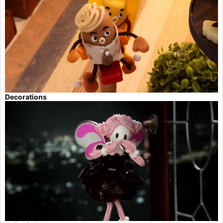
Decorations