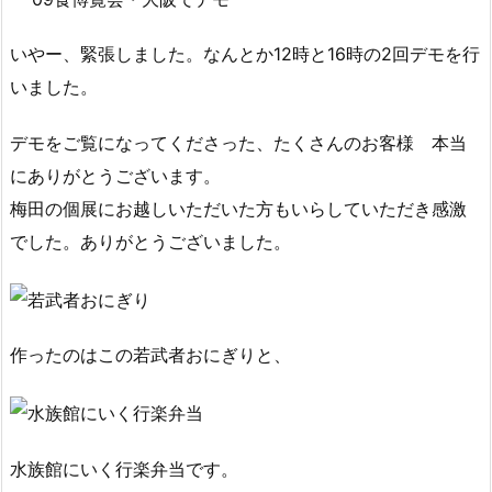
いやー、緊張しました。なんとか12時と16時の2回デモを行
いました。
デモをご覧になってくださった、たくさんのお客様 本当
にありがとうございます。
梅田の個展にお越しいただいた方もいらしていただき感激
でした。ありがとうございました。
作ったのはこの若武者おにぎりと、
水族館にいく行楽弁当です。