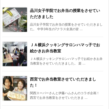
品川女子学院でお弁当の授業をさせてい
ただきました
品川女子学院でお弁当の授業をさせていただきまし
た。 中学3年生の7クラス全員の皆 ...
ＪＡ横浜クッキングサロンハマっ子でお
絵かきお弁当教室
ＪＡ横浜クッキングサロンハマっ子でお絵かきお弁
当教室をさせていただきました。 楽 ...
西宮でお弁当教室させていただきまし
た！
関西スーパーさんと伊藤ハムさんのコラボ企画！
西宮でお弁当教室をさせていただきま ...