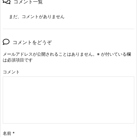
コメント一覧
まだ、コメントがありません
コメントをどうぞ
メールアドレスが公開されることはありません。
※
が付いている欄
は必須項目です
コメント
名前
*