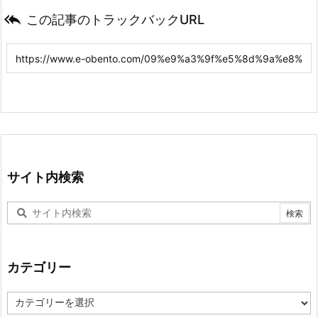

この記事のトラックバックURL
サイト内検索
カテゴリー
カ
テ