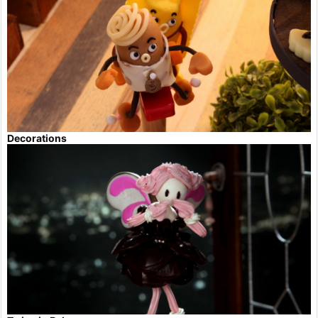
Decorations