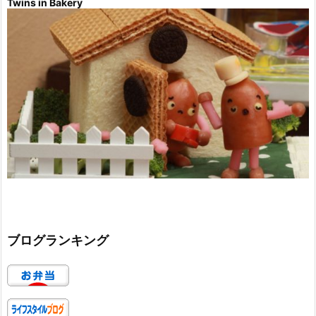
Twins in Bakery
ブログランキング