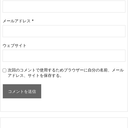
メールアドレス
*
ウェブサイト
次回のコメントで使用するためブラウザーに自分の名前、メール
アドレス、サイトを保存する。