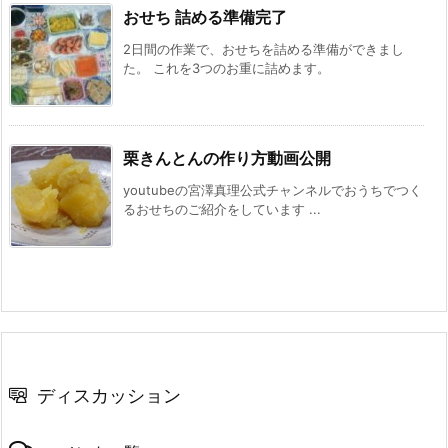
おせち 詰める準備完了
2日間の作業で、おせちを詰める準備ができまし
た。 これを3つのお重に詰めます。
栗きんとんの作り方動画公開
youtubeの宮澤真理公式チャンネルでおうちでつく
るおせちのご紹介をしています ...
ディスカッション