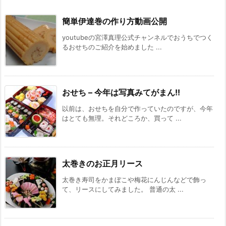
簡単伊達巻の作り方動画公開
youtubeの宮澤真理公式チャンネルでおうちでつく
るおせちのご紹介を始めました ...
おせち – 今年は写真みてがまん!!
以前は、おせちを自分で作っていたのですが、今年
はとても無理。それどころか、買って ...
太巻きのお正月リース
太巻き寿司をかまぼこや梅花にんじんなどで飾っ
て、リースにしてみました。 普通の太 ...