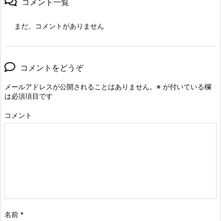
コメント一覧
まだ、コメントがありません
コメントをどうぞ
メールアドレスが公開されることはありません。
※
が付いている欄
は必須項目です
コメント
名前
*