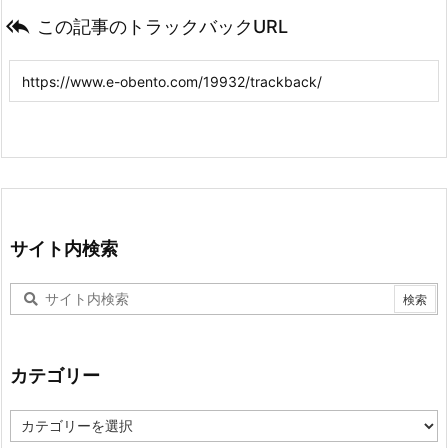

この記事のトラックバックURL
サイト内検索
カテゴリー
カ
テ