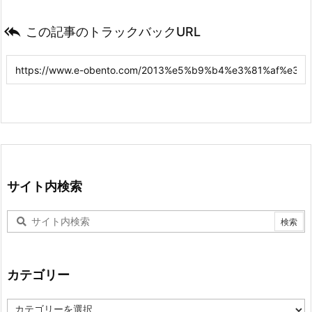

この記事のトラックバックURL
サイト内検索
カテゴリー
カ