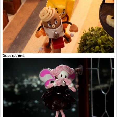
Decorations