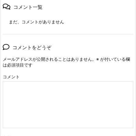
コメント一覧
まだ、コメントがありません
コメントをどうぞ
メールアドレスが公開されることはありません。
※
が付いている欄
は必須項目です
コメント