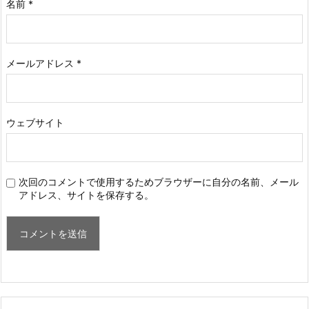
名前
*
メールアドレス
*
ウェブサイト
次回のコメントで使用するためブラウザーに自分の名前、メール
アドレス、サイトを保存する。