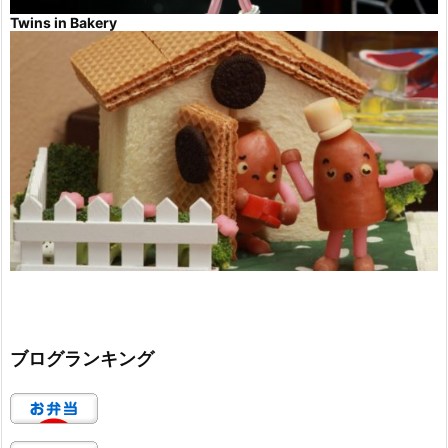
Twins in Bakery
ブログランキング