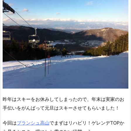
昨年はスキーをお休みしてしまったので、年末は実家のお
手伝いをがんばって元旦はスキーさせてもらいました！
今回は
ブランシュ高山
でまずはリハビリ！ゲレンデTOPか