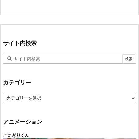
サイト内検索
カテゴリー
カ
テ
ゴ
リ
ー
アニメーション
こにぎりくん