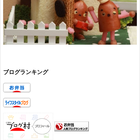
ブログランキング