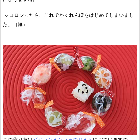
↓コロンったら、これでかくれんぼをはじめてしまいまし
た。（爆）
この作り方は
ピジョンインフォのサイト
にございますの