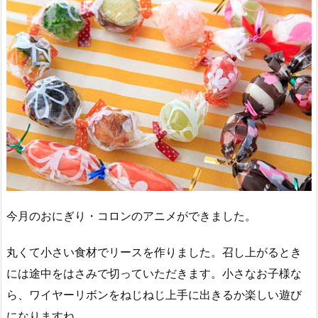
今月のおにぎり・コロンのアニメができました。
丸くて小さい食材でリースを作りました。召し上がるとき
には途中をはさみで切っていただきます。小さなお子様な
ら、ワイヤーリボンをねじねじ上手に出きるか楽しい遊び
になりますね。