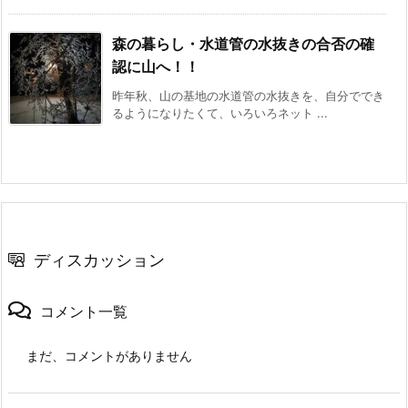
森の暮らし・水道管の水抜きの合否の確
認に山へ！！
昨年秋、山の基地の水道管の水抜きを、自分ででき
るようになりたくて、いろいろネット ...
ディスカッション
コメント一覧
まだ、コメントがありません