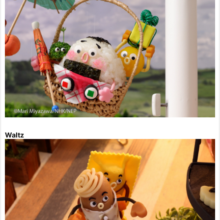
Waltz