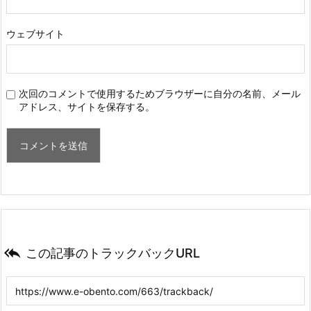
ウェブサイト
次回のコメントで使用するためブラウザーに自分の名前、メール
アドレス、サイトを保存する。

この記事のトラックバックURL