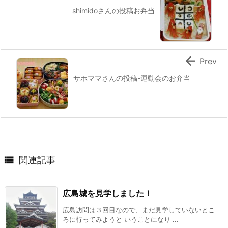
shimidoさんの投稿お弁当

Prev
サホママさんの投稿-運動会のお弁当

関連記事
広島城を見学しました！
広島訪問は３回目なので、まだ見学していないとこ
ろに行ってみようと いうことになり ...