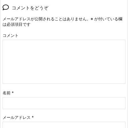
コメントをどうぞ
メールアドレスが公開されることはありません。
※
が付いている欄
は必須項目です
コメント
名前
*
メールアドレス
*