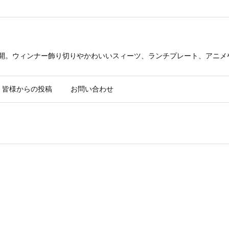
公開。ウィンナー飾り切りやかわいいスィーツ、ランチプレート、アニメ
皆様からの投稿
お問い合わせ