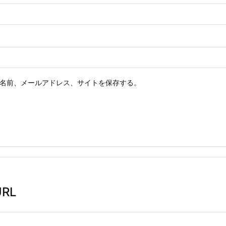
名前、メールアドレス、サイトを保存する。
RL