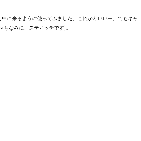
ん中に来るように使ってみました。これかわいいー。でもキャ
(ちなみに、スティッチです)。