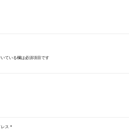
いている欄は必須項目です
ドレス
*