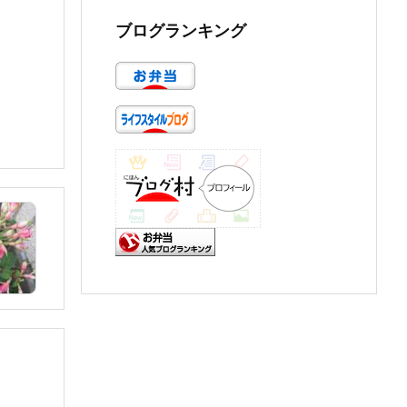
ブログランキング