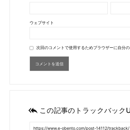
ウェブサイト
次回のコメントで使用するためブラウザーに自分の

この記事のトラックバックU