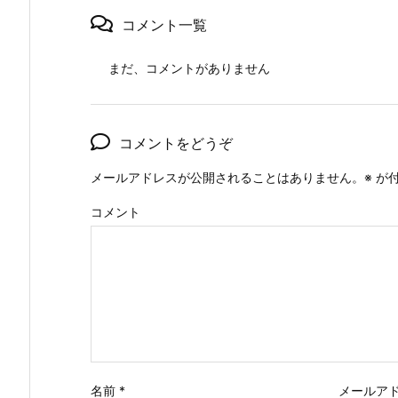
コメント一覧
まだ、コメントがありません
コメントをどうぞ
メールアドレスが公開されることはありません。
※
が付
コメント
名前
*
メールア