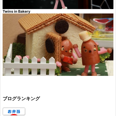
Twins in Bakery
ブログランキング