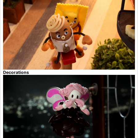
Decorations