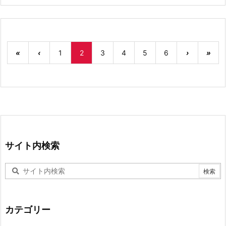
«
‹
1
2
3
4
5
6
›
»
サイト内検索
カテゴリー