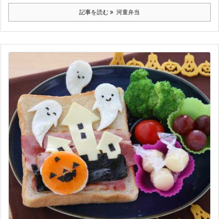
記事を読む
河童弁当