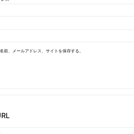
名前、メールアドレス、サイトを保存する。
RL