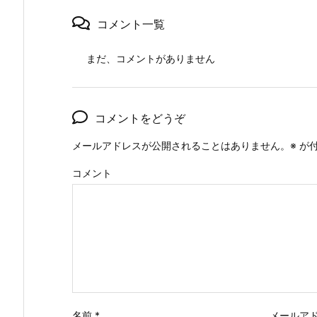
コメント一覧
まだ、コメントがありません
コメントをどうぞ
メールアドレスが公開されることはありません。
※
が付
コメント
名前
*
メールア