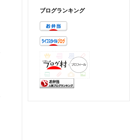
ブログランキング