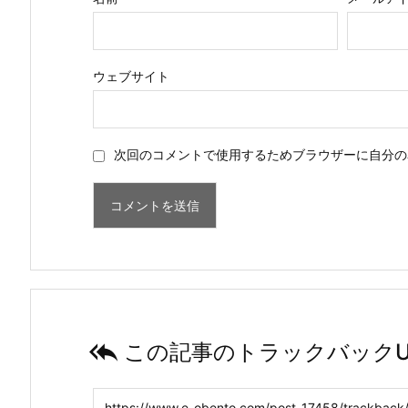
ウェブサイト
次回のコメントで使用するためブラウザーに自分の

この記事のトラックバックU