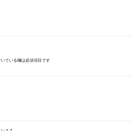
いている欄は必須項目です
ドレス
*