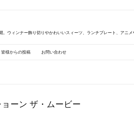
公開。ウィンナー飾り切りやかわいいスィーツ、ランチプレート、アニメ
皆様からの投稿
お問い合わせ
ショーン ザ・ムービー