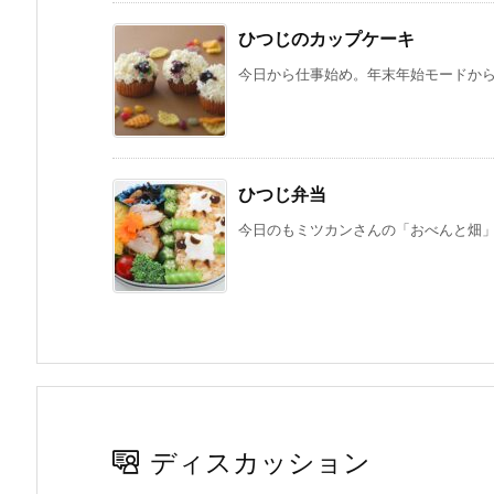
ひつじのカップケーキ
今日から仕事始め。年末年始モードからの
ひつじ弁当
今日のもミツカンさんの「おべんと畑」の
ディスカッション