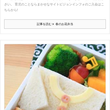
さい。 育児のことならまかせなサイトピジョンインフォのご入会はこ
ちらから!
記事を読む
春のお花弁当