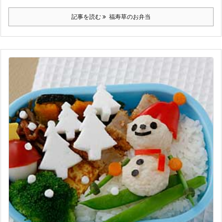
記事を読む
福寿草のお弁当