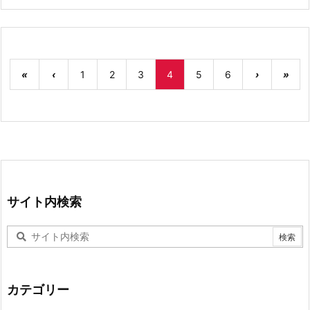
«
‹
1
2
3
4
5
6
›
»
サイト内検索
カテゴリー