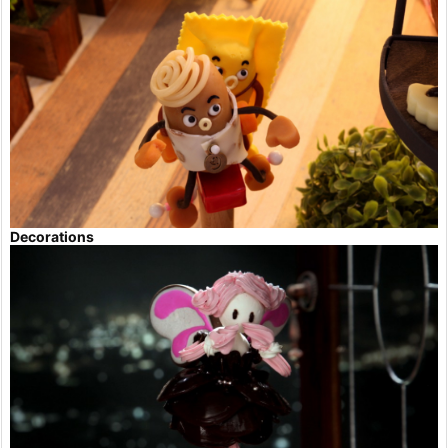
Decorations