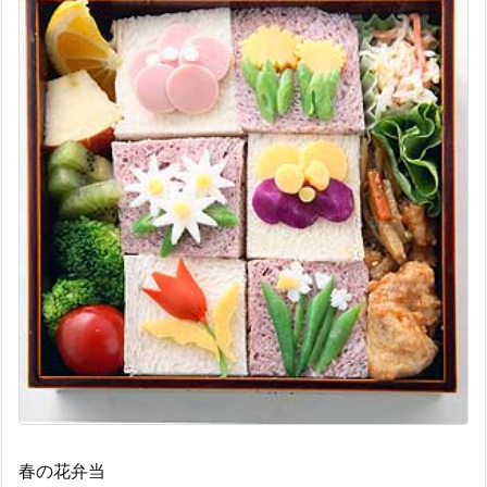
春の花弁当