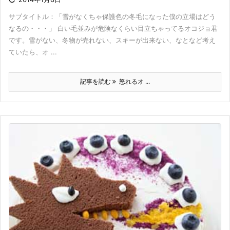
サブタイトル：「雪がなくちゃ保護色の冬毛になった僕の立場はどう
なるの・・・」 白い毛並みが危険なくらい目立ちゃってるオコジョ君
です。雪がない、冬物が売れない、スキーが出来ない、なとなど考え
ていたら、オ ...
記事を読む
怒れるオ ...