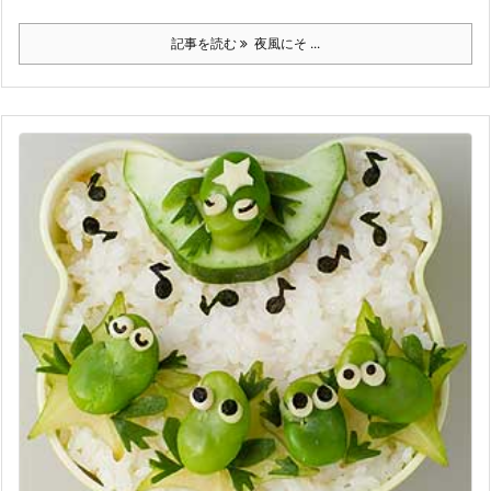
記事を読む
夜風にそ ...