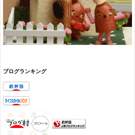
ブログランキング