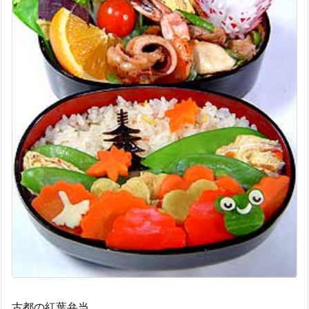
古都の紅葉弁当