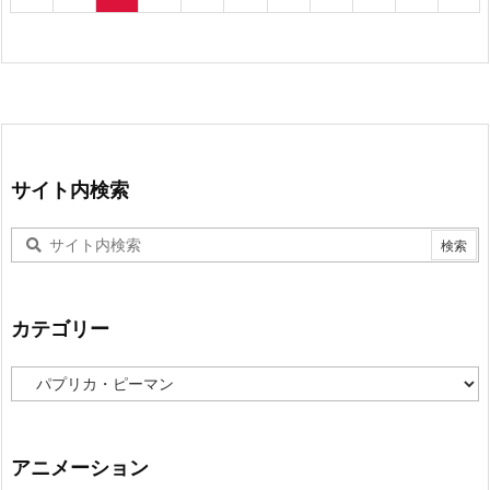
サイト内検索
カテゴリー
カ
テ
ゴ
リ
ー
アニメーション