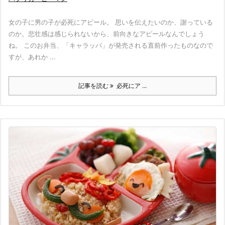
女の子に男の子が必死にアピール。 思いを伝えたいのか、謝っている
のか。悲壮感は感じられないから、前向きなアピールなんでしょう
ね。 このお弁当、「キャラッパ」が発売される直前作ったものなので
すが、あれか ...
記事を読む
必死にア ...