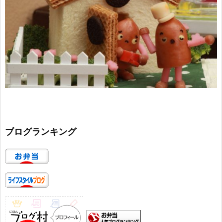
ブログランキング