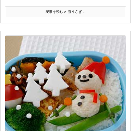
記事を読む
雪うさぎ ...