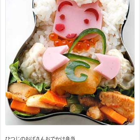
ひつじのおばさんおでかけ弁当