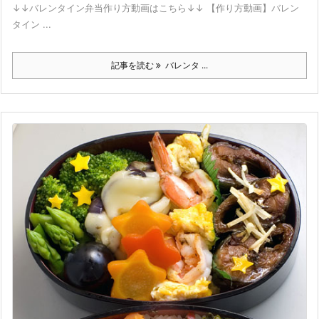
↓↓バレンタイン弁当作り方動画はこちら↓↓ 【作り方動画】バレン
タイン ...
記事を読む
バレンタ ...