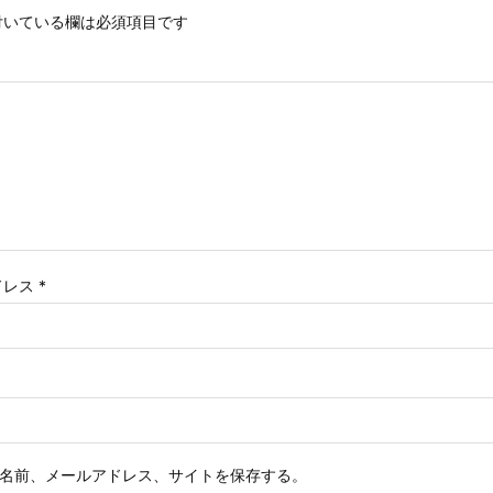
いている欄は必須項目です
ドレス
*
名前、メールアドレス、サイトを保存する。