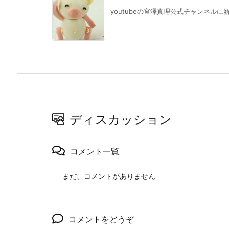
youtubeの宮澤真理公式チャンネルに新
ディスカッション
コメント一覧
まだ、コメントがありません
コメントをどうぞ