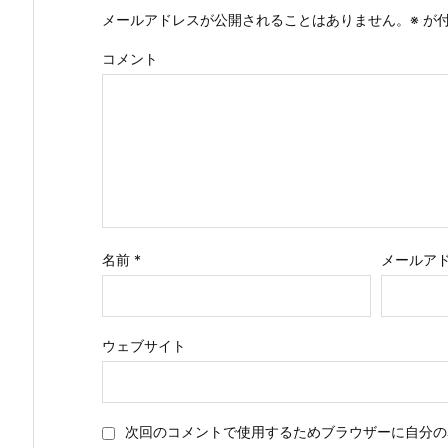
メールアドレスが公開されることはありません。
※
が付
コメント
名前
*
メールア
ウェブサイト
次回のコメントで使用するためブラウザーに自分の