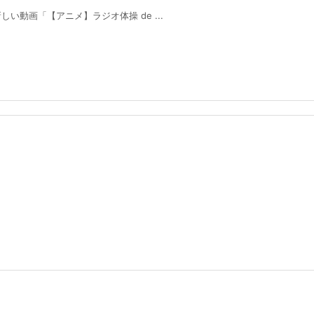
しい動画「【アニメ】ラジオ体操 de ...