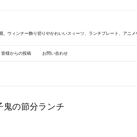
公開。ウィンナー飾り切りやかわいいスィーツ、ランチプレート、アニメ
皆様からの投稿
お問い合わせ
と子鬼の節分ランチ