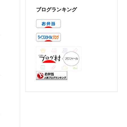
ブログランキング