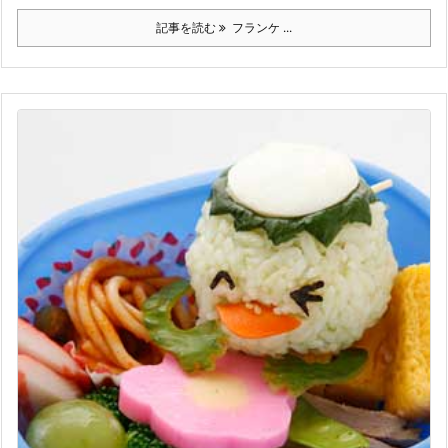
記事を読む
フランケ ...