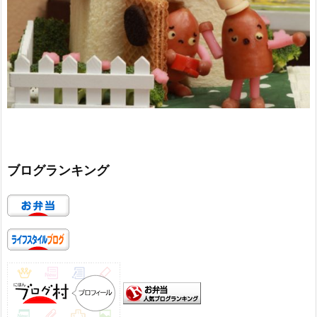
ブログランキング