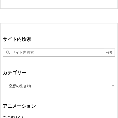
サイト内検索
カテゴリー
カ
テ
ゴ
リ
ー
アニメーション
こにぎりくん