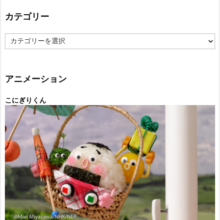
カテゴリー
カ
テ
ゴ
リ
ー
アニメーション
こにぎりくん