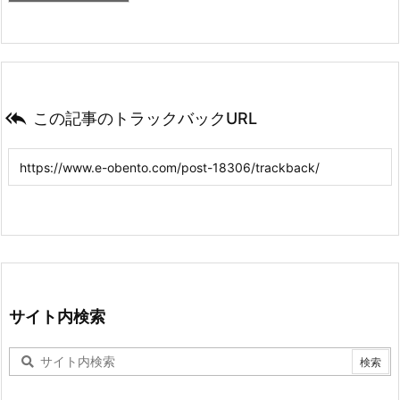

この記事のトラックバックURL
サイト内検索