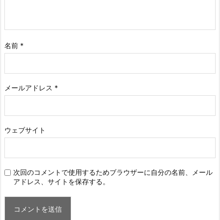
名前
*
メールアドレス
*
ウェブサイト
次回のコメントで使用するためブラウザーに自分の名前、メール
アドレス、サイトを保存する。