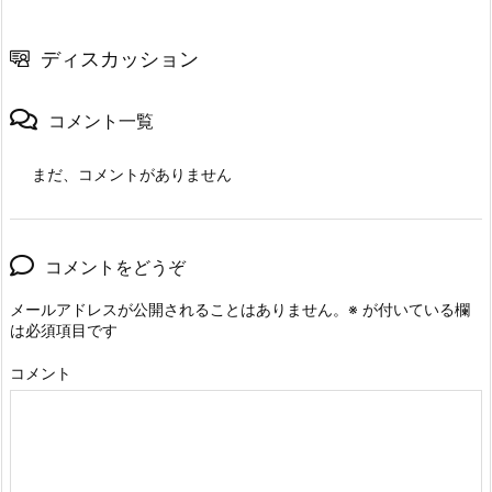
ディスカッション
コメント一覧
まだ、コメントがありません
コメントをどうぞ
メールアドレスが公開されることはありません。
※
が付いている欄
は必須項目です
コメント