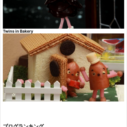
Twins in Bakery
ブログランキング