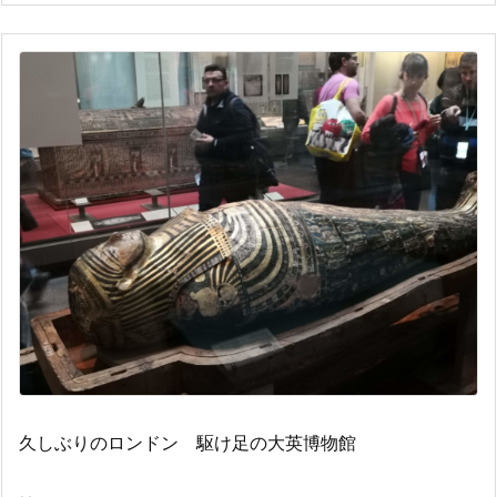
久しぶりのロンドン 駆け足の大英博物館