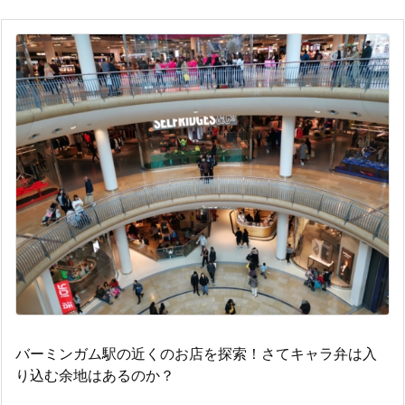
バーミンガム駅の近くのお店を探索！さてキャラ弁は入
り込む余地はあるのか？