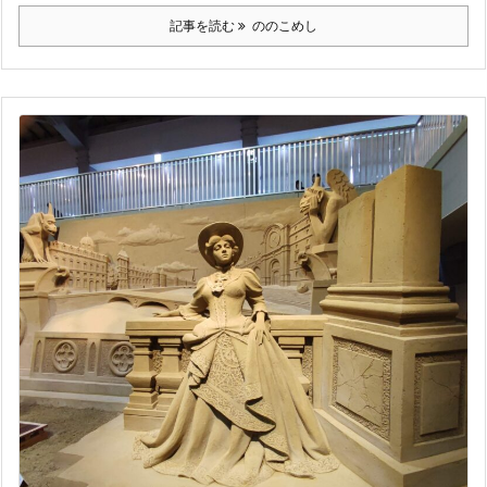
記事を読む
ののこめし