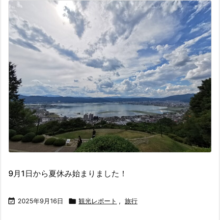
9月1日から夏休み始まりました！

2025年9月16日

観光レポート
,
旅行