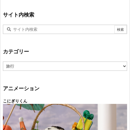
サイト内検索
カテゴリー
カ
テ
ゴ
リ
ー
アニメーション
こにぎりくん