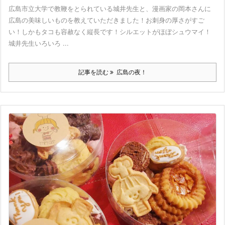
広島市立大学で教鞭をとられている城井先生と、漫画家の岡本さんに
広島の美味しいものを教えていただきました！お刺身の厚さがすご
い！しかもタコも容赦なく縦長です！シルエットがほぼシュウマイ！
城井先生いろいろ ...
記事を読む
広島の夜！