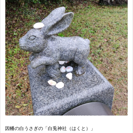
因幡の白うさぎの「白兎神社（はくと）」