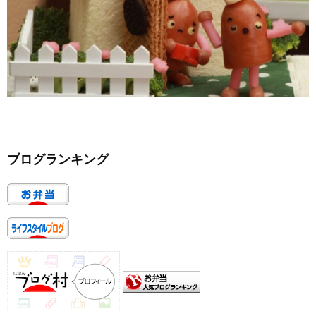
ブログランキング