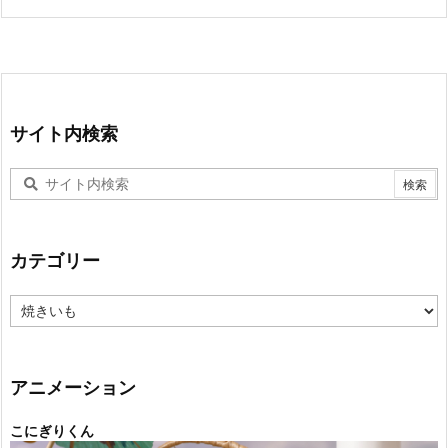
サイト内検索
カテゴリー
カ
テ
ゴ
リ
ー
アニメーション
こにぎりくん