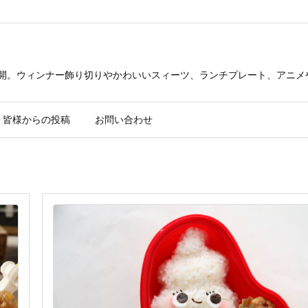
公開。ウィンナー飾り切りやかわいいスィーツ、ランチプレート、アニメ
皆様からの投稿
お問い合わせ