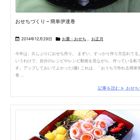
おせちづくり – 簡単伊達巻

2014年12月29日

お重・おせち
,
お正月
今年は、久しぶりにおせち作り。 まずい、すっかり作り方忘れてる
いうわけで、自分のレシピやレシピ動画を見ながら、作っている私
す。アップしておいてよかった(爆) これは、「おうちで作れる簡単
巻 ...
記事を読む
おせちづ 