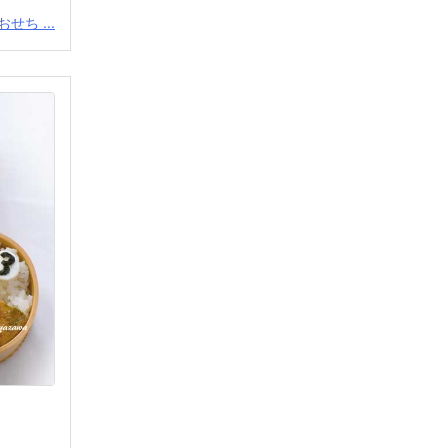
せち ...