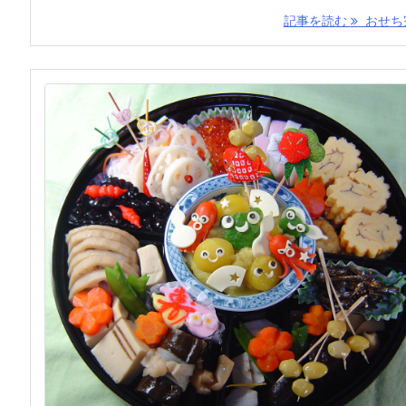
記事を読む
おせち完 