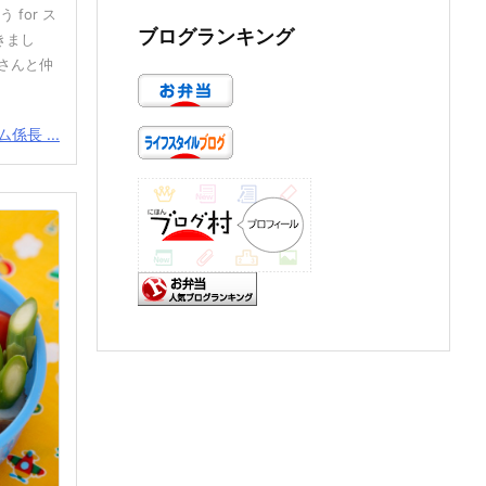
for ス
ブログランキング
きまし
さんと仲
係長 ...