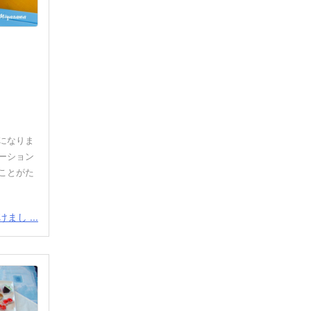
になりま
ーション
ことがた
まし ...