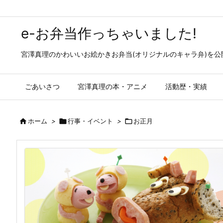
e-お弁当作っちゃいました!
宮澤真理のかわいいお絵かきお弁当(オリジナルのキャラ弁)を
ごあいさつ
宮澤真理の本・アニメ
活動歴・実績

ホーム
>

行事・イベント
>

お正月