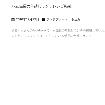
ハム係長の年越しランチレシピ掲載

2016年12月29日

ランチプレート
,
お正月
伊藤ハムさんのfacebookでハム係長の年越しランチを掲載していた
ました。 ↓↓レシピはこちら↓↓ ハム係長の年越しランチ