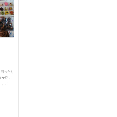
を回ったり
!? こ
こ ...