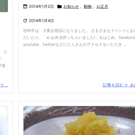

2014年1月2日

お知らせ
,
動物
,
お正月

2014年1月4日
旧年中は、大変お世話になりました。 さまざまなイベントにお
だいたり、「e-お弁当作っちゃいました!」をはじめ、faceboo
youtube、twitterなどにたくさんのアクセスをいただき ...
。 と
で
伊達
...
記事を読む
あけ