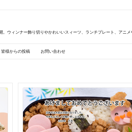
公開。ウィンナー飾り切りやかわいいスィーツ、ランチプレート、アニメ
皆様からの投稿
お問い合わせ