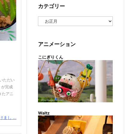
カテゴリー
カ
テ
ゴ
リ
ー
アニメーション
こにぎりくん
いただい
」が完成
きたアニ
Waltz
まし ...