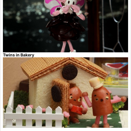
Twins in Bakery