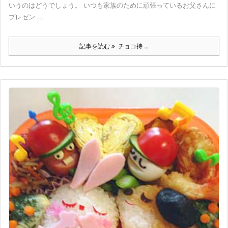
いうのはどうでしょう。 いつも家族のために頑張っているお父さんに
プレゼン ...
記事を読む
チョコ持 ...