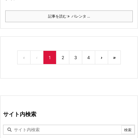
記事を読む
バレンタ ...
«
‹
1
2
3
4
›
»
サイト内検索