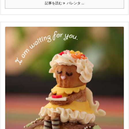
記事を読む
バレンタ ...