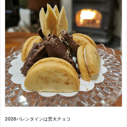
2026バレンタインは焚火チョコ