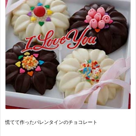
慌てて作ったバレンタインのチョコレート