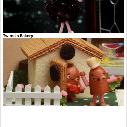
Twins in Bakery