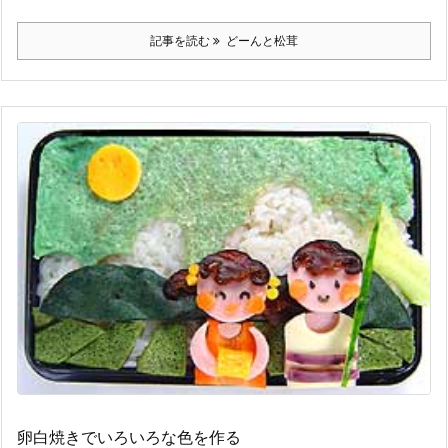
記事を読む
どーんと松茸
卵白焼きでいろいろな色を作る