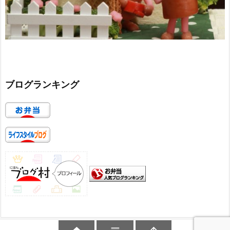
ブログランキング