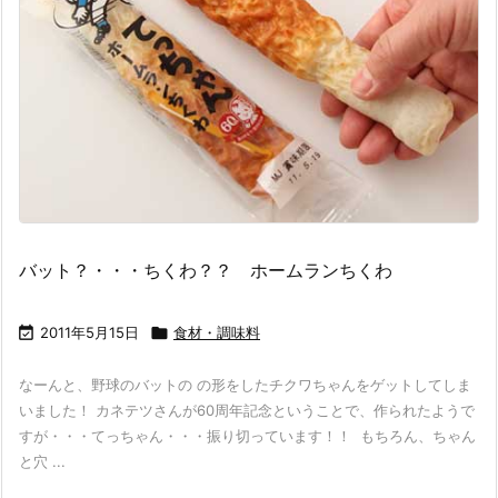
バット？・・・ちくわ？？ ホームランちくわ

2011年5月15日

食材・調味料
なーんと、野球のバットの の形をしたチクワちゃんをゲットしてしま
いました！ カネテツさんが60周年記念ということで、作られたようで
すが・・・てっちゃん・・・振り切っています！！ もちろん、ちゃん
と穴 ...