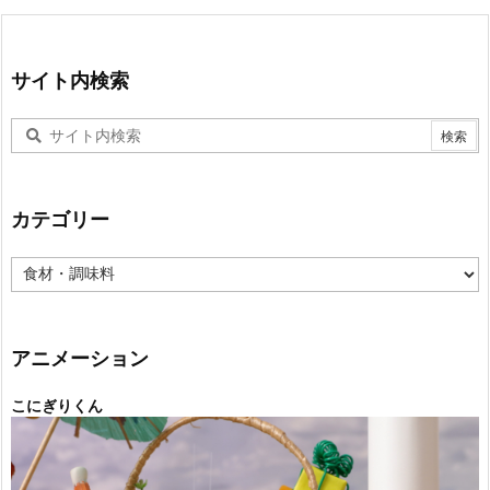
サイト内検索
カテゴリー
カ
テ
ゴ
リ
ー
アニメーション
こにぎりくん