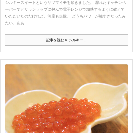
シルキースイートというサツマイモを頂きました。 濡れたキッチンペ
ーパーでとサランラップに包んで電子レンジで加熱するように教えて
いただいたのだけれど、何度も失敗。 どうもパワーが強すぎだったみ
たい。ああ ...
記事を読む
シルキー ...