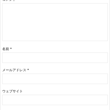
名前
*
メールアドレス
*
ウェブサイト