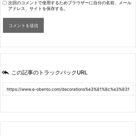
次回のコメントで使用するためブラウザーに自分の名前、メール
アドレス、サイトを保存する。

この記事のトラックバックURL