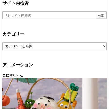
サイト内検索
カテゴリー
カ
テ
ゴ
リ
ー
アニメーション
こにぎりくん