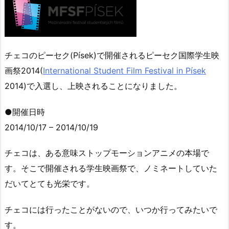
チェコのピーセク(Písek)で開催されるピーセク国際学生映
画祭2014(
International Student Film Festival in Písek
2014)で入選し、上映されることになりました。
●開催日時
2014/10/17 – 2014/10/19
チェコは、ある意味ストップモーションアニメの本場で
す。そこで開催される学生映画祭で、ノミネートしていた
だいてとても光栄です。
チェコには行ったことがないので、いつか行ってみたいで
す。