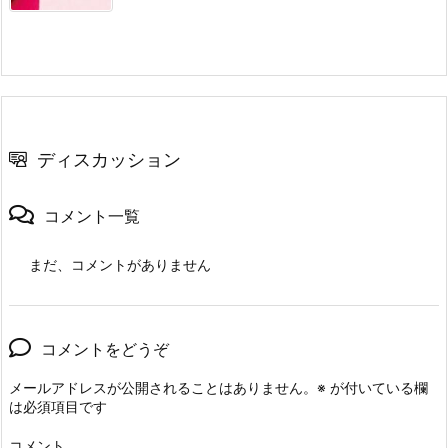
ディスカッション
コメント一覧
まだ、コメントがありません
コメントをどうぞ
メールアドレスが公開されることはありません。
※
が付いている欄
は必須項目です
コメント