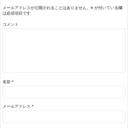
メールアドレスが公開されることはありません。
※
が付いている欄
は必須項目です
コメント
名前
*
メールアドレス
*