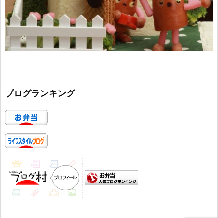
ブログランキング