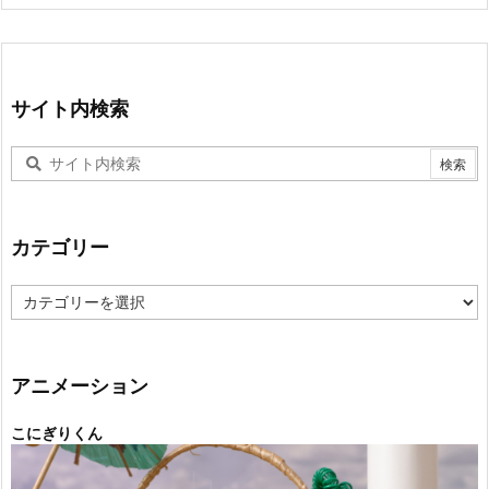
サイト内検索
カテゴリー
カ
テ
ゴ
リ
ー
アニメーション
こにぎりくん