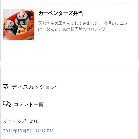
カーペンターズ弁当
天むすを大工さんにしてみました。 今月のアニメ
は、なんと、あの超天然のコロンが人 ...
ディスカッション
コメント一覧
ショージ君
より:
2014年10月5日 12:12 PM