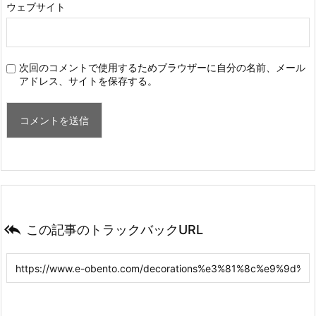
ウェブサイト
次回のコメントで使用するためブラウザーに自分の名前、メール
アドレス、サイトを保存する。

この記事のトラックバックURL