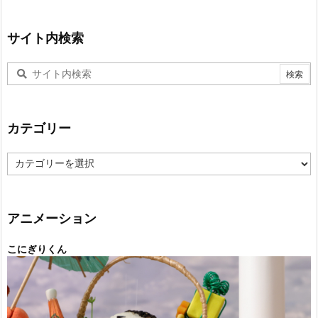
サイト内検索
カテゴリー
カ
テ
ゴ
リ
ー
アニメーション
こにぎりくん