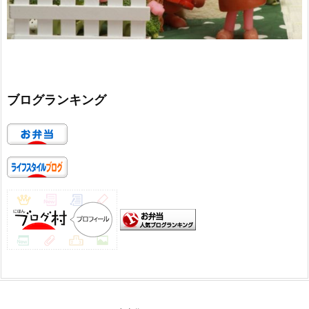
ブログランキング