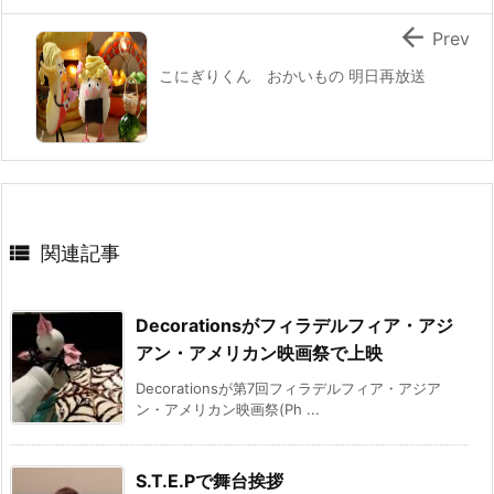

Prev
こにぎりくん おかいもの 明日再放送

関連記事
Decorationsがフィラデルフィア・アジ
アン・アメリカン映画祭で上映
Decorationsが第7回フィラデルフィア・アジア
ン・アメリカン映画祭(Ph ...
S.T.E.Pで舞台挨拶