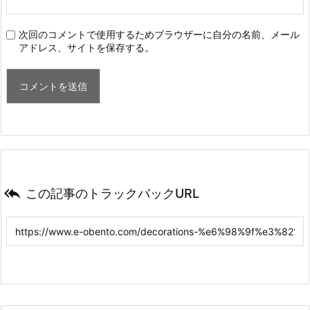
次回のコメントで使用するためブラウザーに自分の名前、メール
アドレス、サイトを保存する。

この記事のトラックバックURL