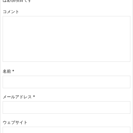
コメント
名前
*
メールアドレス
*
ウェブサイト