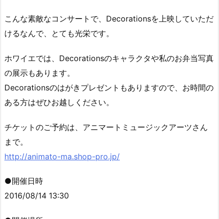
こんな素敵なコンサートで、Decorationsを上映していただ
けるなんで、とても光栄です。
ホワイエでは、Decorationsのキャラクタや私のお弁当写真
の展示もあります。
Decorationsのはがきプレゼントもありますので、お時間の
ある方はぜひお越しください。
チケットのご予約は、アニマートミュージックアーツさん
まで。
http://animato-ma.shop-pro.jp/
●開催日時
2016/08/14 13:30