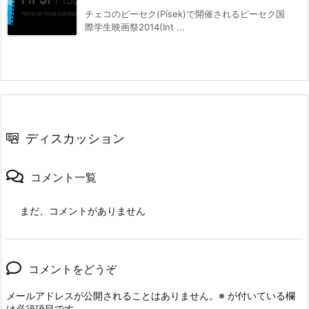
チェコのピーセク(Písek)で開催されるピーセク国
際学生映画祭2014(Int ...
ディスカッション
コメント一覧
まだ、コメントがありません
コメントをどうぞ
メールアドレスが公開されることはありません。
※
が付いている欄
は必須項目です