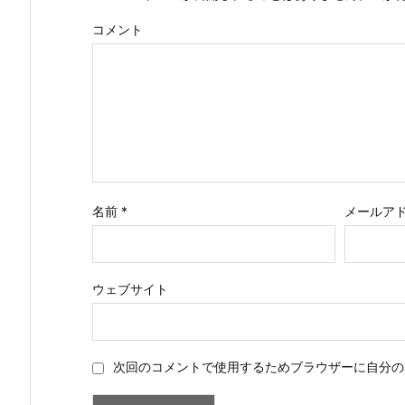
コメント
名前
*
メールア
ウェブサイト
次回のコメントで使用するためブラウザーに自分の