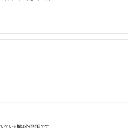
いている欄は必須項目です