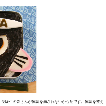
、受験生の皆さんが体調を崩されないか心配です。体調を整え