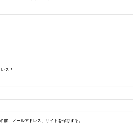
ドレス
*
名前、メールアドレス、サイトを保存する。