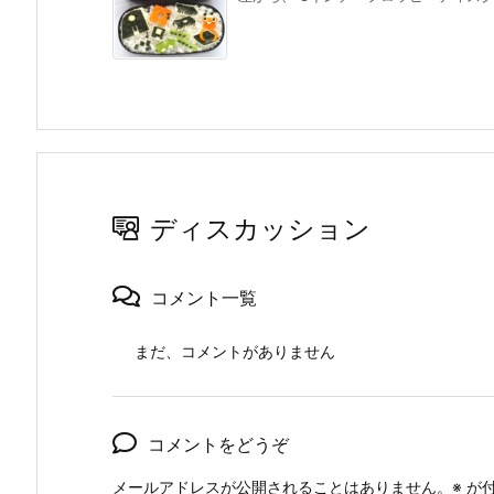
ディスカッション
コメント一覧
まだ、コメントがありません
コメントをどうぞ
メールアドレスが公開されることはありません。
※
が付