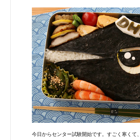
今日からセンター試験開始です。すごく寒くて