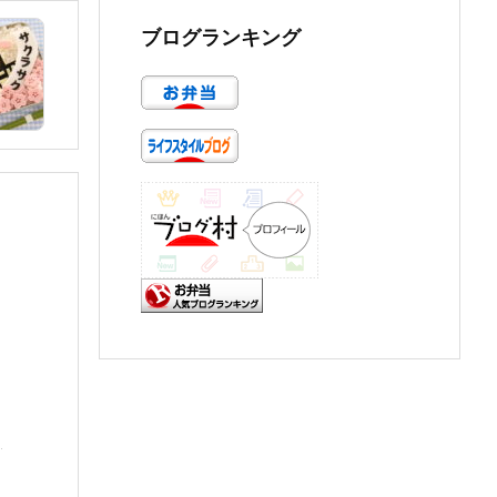
ブログランキング