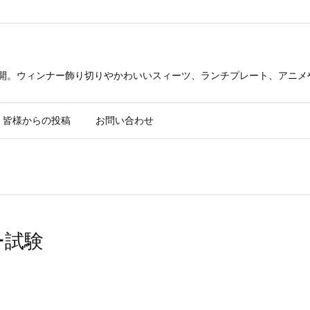
公開。ウィンナー飾り切りやかわいいスィーツ、ランチプレート、アニメ
皆様からの投稿
お問い合わせ
ー試験