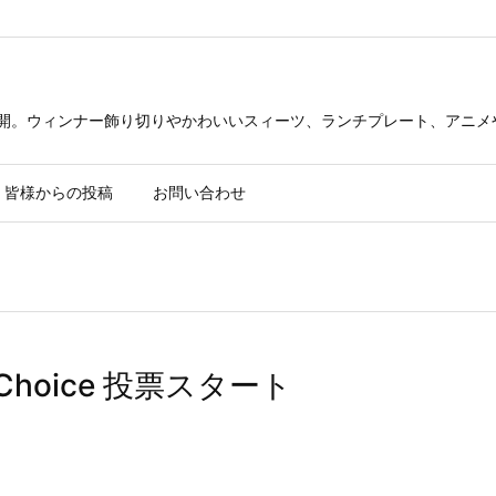
公開。ウィンナー飾り切りやかわいいスィーツ、ランチプレート、アニメ
皆様からの投稿
お問い合わせ
ce Choice 投票スタート