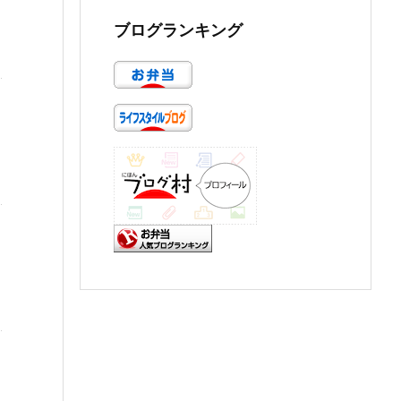
ブログランキング