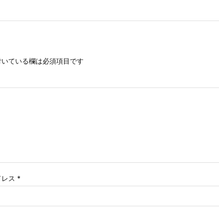
いている欄は必須項目です
ドレス
*