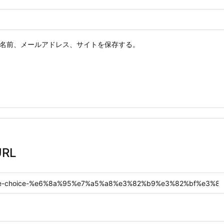
名前、メールアドレス、サイトを保存する。
RL