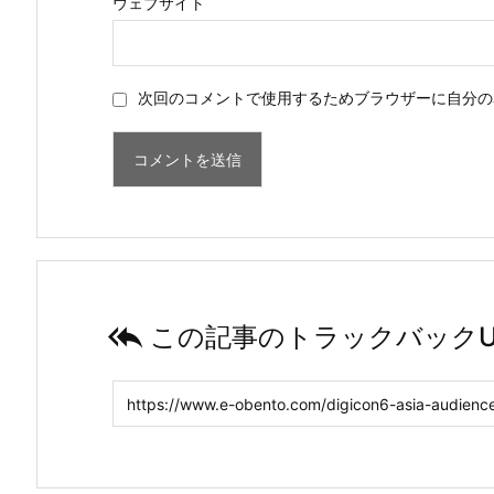
ウェブサイト
次回のコメントで使用するためブラウザーに自分の

この記事のトラックバックU