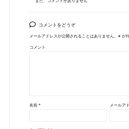
まだ、コメントがありません
コメントをどうぞ
メールアドレスが公開されることはありません。
※
が付
コメント
名前
*
メールア