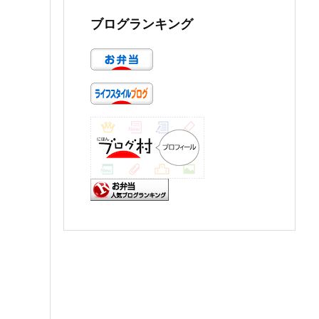
ブログランキング