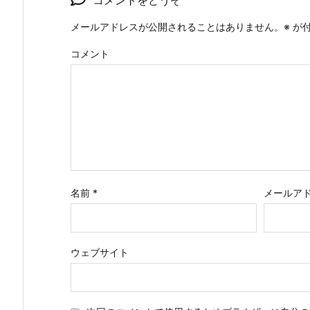
メールアドレスが公開されることはありません。
※
が付
コメント
名前
*
メールア
ウェブサイト