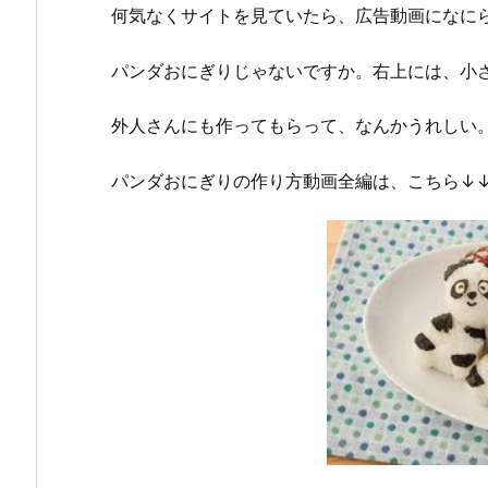
何気なくサイトを見ていたら、広告動画になに
パンダおにぎりじゃないですか。右上には、小
外人さんにも作ってもらって、なんかうれしい
パンダおにぎりの作り方動画全編は、こちら↓