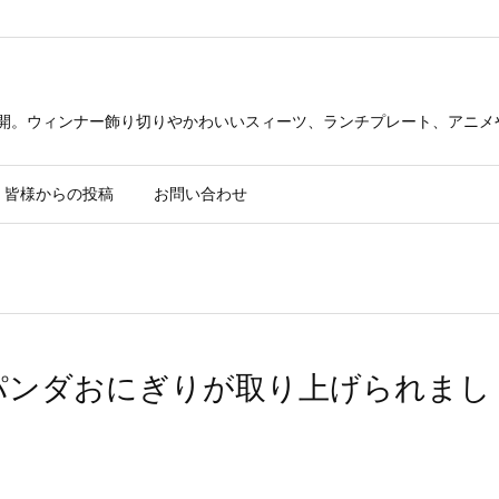
公開。ウィンナー飾り切りやかわいいスィーツ、ランチプレート、アニメ
皆様からの投稿
お問い合わせ
でパンダおにぎりが取り上げられまし