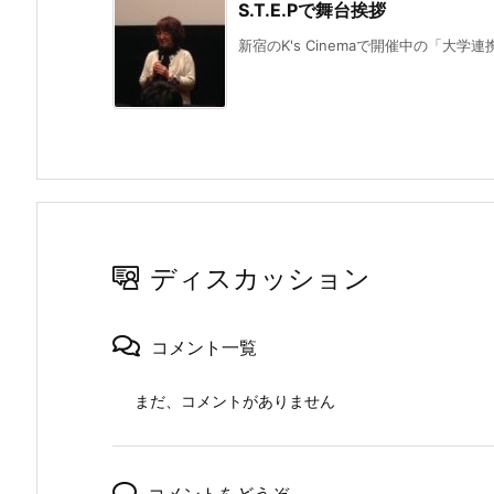
S.T.E.Pで舞台挨拶
新宿のK's Cinemaで開催中の「大学連
ディスカッション
コメント一覧
まだ、コメントがありません
コメントをどうぞ