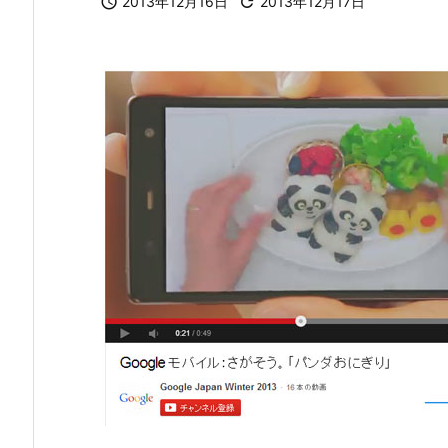

2013年12月16日

2013年12月17日