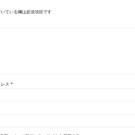
いている欄は必須項目です
ドレス
*