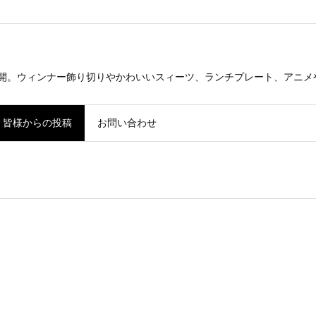
公開。ウィンナー飾り切りやかわいいスィーツ、ランチプレート、アニメ
皆様からの投稿
お問い合わせ