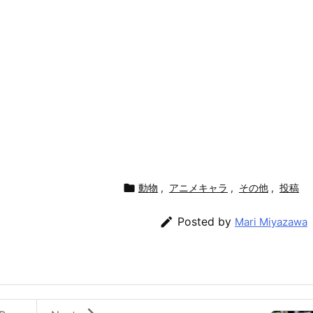

動物
,
アニメキャラ
,
その他
,
投稿

Posted by
Mari Miyazawa