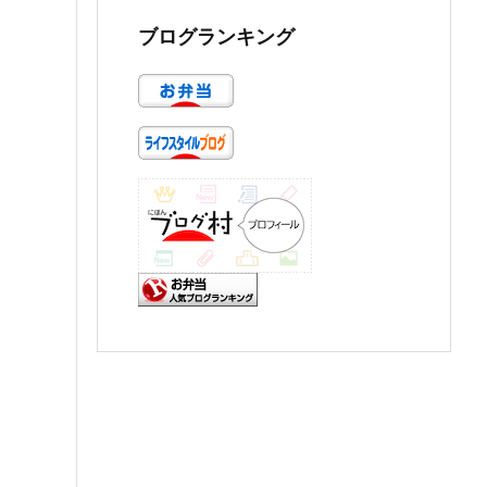
ブログランキング