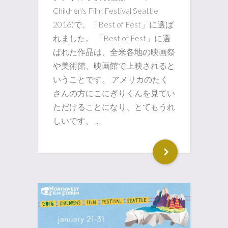
Children's Film Festival Seattle
2016)で、「Best of Fest」に選ば
れました。 「Best of Fest」に選
ばれた作品は、全米各地の映画祭
や美術館、映画館で上映されると
いうことです。 アメリカのたく
さんの方にこにぎりくんを見てい
ただけることになり、とてもうれ
しいです。 ...