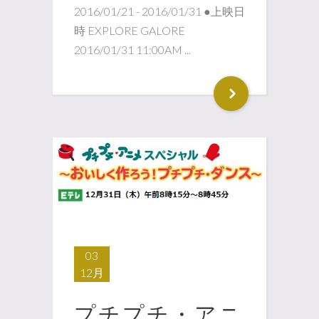
2016/01/21 - 2016/01/31 ●上映日
時 EXPLORE GALORE
2016/01/31 11:00AM ...
03
12月
プチプチ・アニ