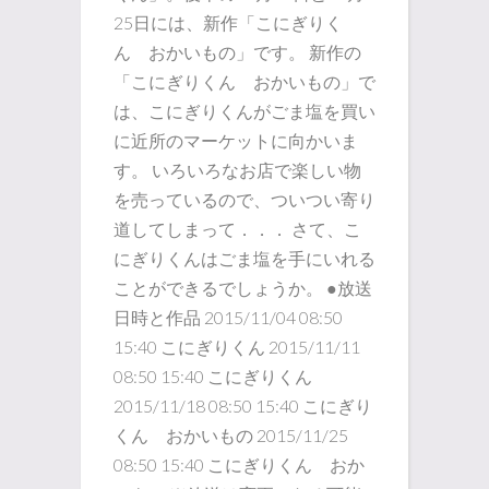
25日には、新作「こにぎりく
ん おかいもの」です。 新作の
「こにぎりくん おかいもの」で
は、こにぎりくんがごま塩を買い
に近所のマーケットに向かいま
す。 いろいろなお店で楽しい物
を売っているので、ついつい寄り
道してしまって．．． さて、こ
にぎりくんはごま塩を手にいれる
ことができるでしょうか。 ●放送
日時と作品 2015/11/04 08:50
15:40 こにぎりくん 2015/11/11
08:50 15:40 こにぎりくん
2015/11/18 08:50 15:40 こにぎり
くん おかいもの 2015/11/25
08:50 15:40 こにぎりくん おか