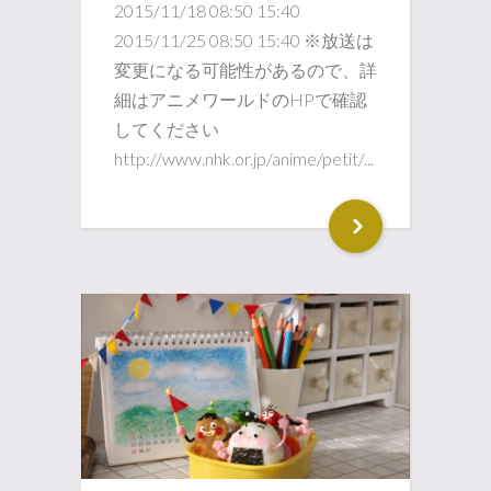
2015/11/18 08:50 15:40
2015/11/25 08:50 15:40 ※放送は
変更になる可能性があるので、詳
細はアニメワールドのHPで確認
してください
http://www.nhk.or.jp/anime/petit/...