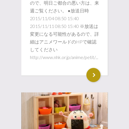
ので、明日ご都合の悪い方は、来
週ご覧ください。 ●放送日時
2015/11/04 08:50 15:40
2015/11/11 08:50 15:40 ※放送は
変更になる可能性があるので、詳
細はアニメワールドのHPで確認
してください
http://www.nhk.or.jp/anime/petit/...