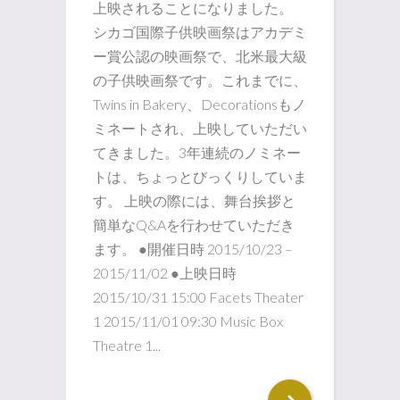
上映されることになりました。
シカゴ国際子供映画祭はアカデミ
ー賞公認の映画祭で、北米最大級
の子供映画祭です。これまでに、
Twins in Bakery、Decorationsもノ
ミネートされ、上映していただい
てきました。3年連続のノミネー
トは、ちょっとびっくりしていま
す。 上映の際には、舞台挨拶と
簡単なQ&Aを行わせていただき
ます。 ●開催日時 2015/10/23 –
2015/11/02 ●上映日時
2015/10/31 15:00 Facets Theater
1 2015/11/01 09:30 Music Box
Theatre 1...