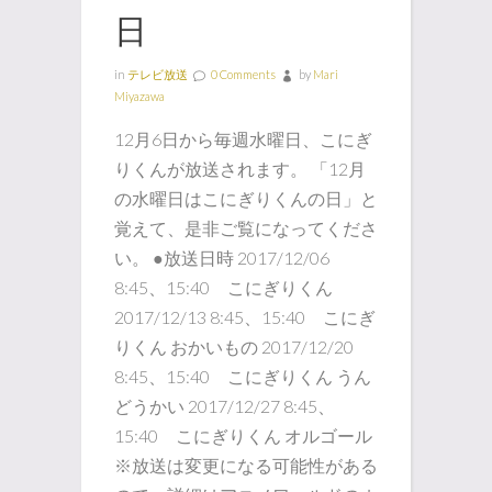
日
in
テレビ放送
0 Comments
by
Mari
Miyazawa
12月6日から毎週水曜日、こにぎ
りくんが放送されます。 「12月
の水曜日はこにぎりくんの日」と
覚えて、是非ご覧になってくださ
い。 ●放送日時 2017/12/06
8:45、15:40 こにぎりくん
2017/12/13 8:45、15:40 こにぎ
りくん おかいもの 2017/12/20
8:45、15:40 こにぎりくん うん
どうかい 2017/12/27 8:45、
15:40 こにぎりくん オルゴール
※放送は変更になる可能性がある