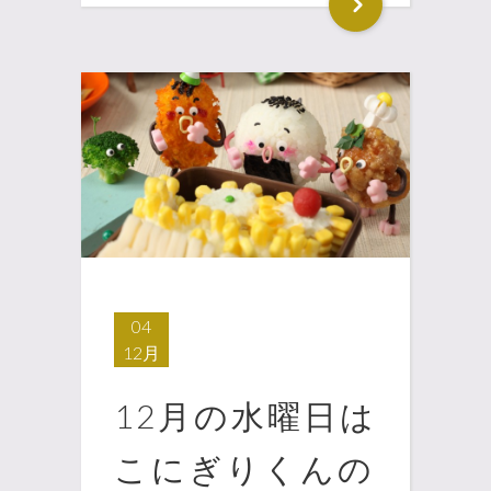
04
12月
12月の水曜日は
こにぎりくんの