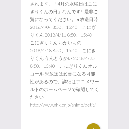
されます。「4月の水曜日はこに
ぎりくんの日」なんです!! 是非ご
覧になってください。 ●放送日時
2018/4/04 8:50、15:40 こにぎ
りくん 2018/4/11 8:50、15:40
こにぎりくん おかいもの
2018/4/18 8:50、15:40 こにぎ
りくん うんどうかい 2018/4/25
8:50、15:40 こにぎりくん オル
ゴール ※放送は変更になる可能
性があるので、詳細はアニメワー
ルドのホームページで確認してく
ださい
http://www.nhk.or.jp/anime/petit/
...