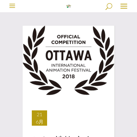
21
6月