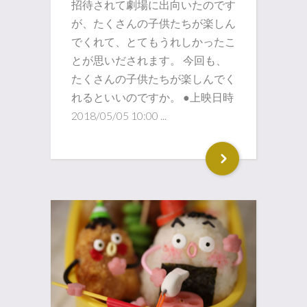
招待されて劇場に出向いたのです
が、たくさんの子供たちが楽しん
でくれて、とてもうれしかったこ
とが思いだされます。 今回も、
たくさんの子供たちが楽しんでく
れるといいのですか。 ●上映日時
2018/05/05 10:00 ...