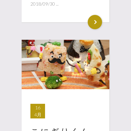
2018/09/30 ...
16
4月