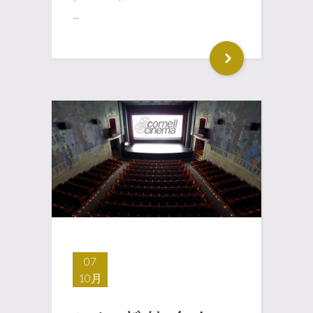
...
07
10月