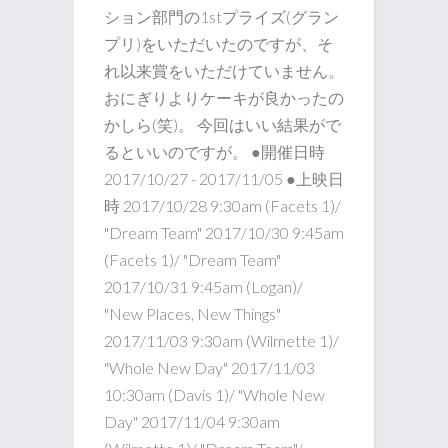
ション部門の1stプライズ(グラン
プリ)をいただいたのですが、そ
れ以来賞をいただけていません。
おにぎりよりケーキが良かったの
かしら(笑)。 今回はいい結果がで
るといいのですが。 ●開催日時
2017/10/27 - 2017/11/05 ●上映日
時 2017/10/28 9:30am (Facets 1)/
"Dream Team" 2017/10/30 9:45am
(Facets 1)/ "Dream Team"
2017/10/31 9:45am (Logan)/
"New Places, New Things"
2017/11/03 9:30am (Wilmette 1)/
"Whole New Day" 2017/11/03
10:30am (Davis 1)/ "Whole New
Day" 2017/11/04 9:30am