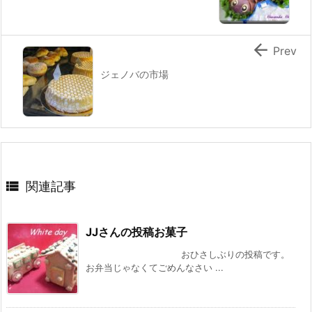

Prev
ジェノバの市場

関連記事
JJさんの投稿お菓子
おひさしぶりの投稿です。
お弁当じゃなくてごめんなさい ...