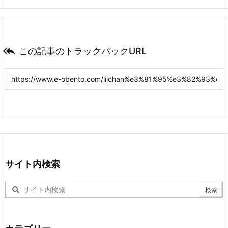

この記事のトラックバックURL
サイト内検索