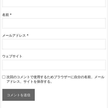
名前
*
メールアドレス
*
ウェブサイト
次回のコメントで使用するためブラウザーに自分の名前、メール
アドレス、サイトを保存する。