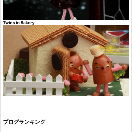
Twins in Bakery
ブログランキング