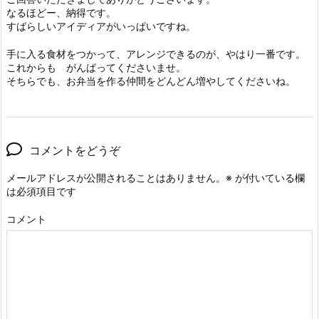
なるほどー、納得です。
すばらしいアイディアがいっぱいですね。
手に入る食材をつかって、アレンジできるのが、やはり一番です。
これからも がんばってくださいませ。
そちらでも、お弁当を作る仲間をどんどん増やしてくださいね。
コメントをどうぞ
メールアドレスが公開されることはありません。
※
が付いている欄
は必須項目です
コメント