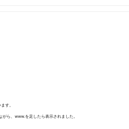
います。
ながら、www.を足したら表示されました。