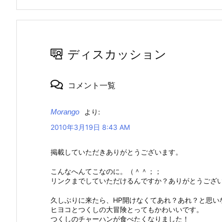
ディスカッション
コメント一覧
Morango
より:
2010年3月19日 8:43 AM
掲載していただきありがとうございます。
こんなへんてこなのに。（＾＾；；
リンクまでしていただけるんですか？ありがとうござ
久しぶりに来たら、HP開けなくてあれ？あれ？と思い
ヒヨコとつくしの大冒険とってもかわいいです。
つくしのチャーハンが食べたくなりました！