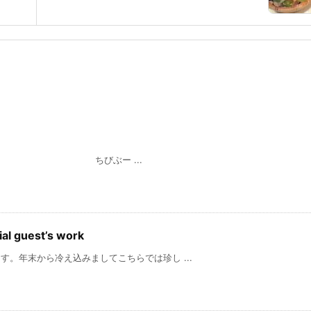
 ...
 guest’s work
末から冷え込みましてこちらでは珍し ...