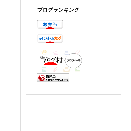
ブログランキング