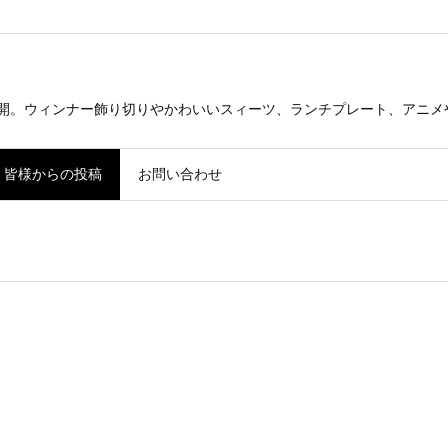
公開。ウィンナー飾り切りやかわいいスィーツ、ランチプレート、アニメ
皆様からの投稿
お問い合わせ
当