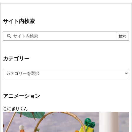
サイト内検索
カテゴリー
カ
テ
ゴ
リ
ー
アニメーション
こにぎりくん