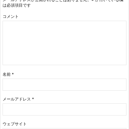
は必須項目です
コメント
名前
*
メールアドレス
*
ウェブサイト