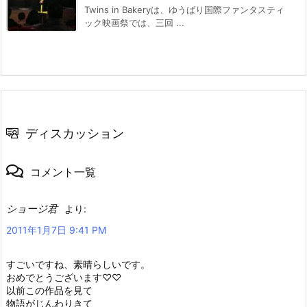
Twins in Bakeryは、ゆうばり国際ファンタスティ
ック映画祭では、三回 ...
ディスカッション
コメント一覧
ショージ君
より:
2011年1月7日 9:41 PM
すごいですね、素晴らしいです。
おめでとうございます♡♡
以前この作品を見て
物語がじんわりきて