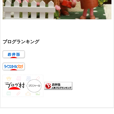
ブログランキング