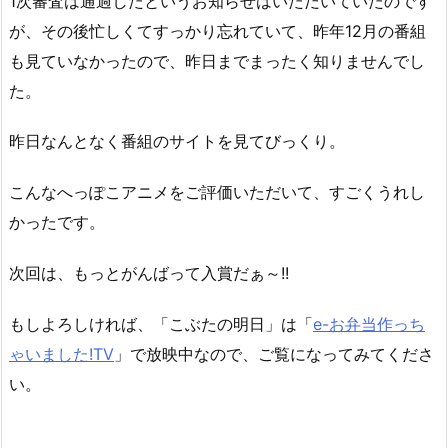
1次審査は通過したというお知らせはいただいていたのです
が、その後忙しくてすっかり忘れていて、昨年12月の番組
も見ていなかったので、昨日までまったく知りませんでし
た。
昨日なんとなく番組のサイトを見てびっくり。
こんなへっぽこアニメをご評価いただいて、すごくうれし
かったです。
次回は、もっとがんばって入賞だぁ～!!
もしよろしければ、「こぶたの明日」は「
e-お弁当作っち
ゃいました!TV
」で放映中なので、ご覧になってみてくださ
い。