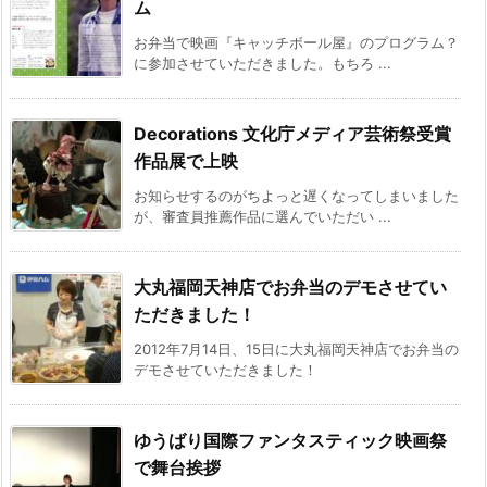
ム
お弁当で映画『キャッチボール屋』のプログラム？
に参加させていただきました。もちろ ...
Decorations 文化庁メディア芸術祭受賞
作品展で上映
お知らせするのがちよっと遅くなってしまいました
が、審査員推薦作品に選んでいただい ...
大丸福岡天神店でお弁当のデモさせてい
ただきました！
2012年7月14日、15日に大丸福岡天神店でお弁当の
デモさせていただきました！
ゆうばり国際ファンタスティック映画祭
で舞台挨拶