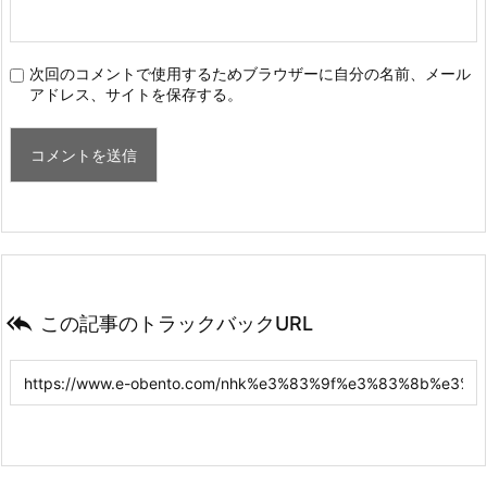
次回のコメントで使用するためブラウザーに自分の名前、メール
アドレス、サイトを保存する。

この記事のトラックバックURL