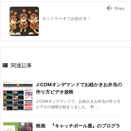

Prev
ホットケーキでお絵かき！

関連記事
J:COMオンデマンドでお絵かきお弁当の
作り方ビデオ放映
J:COMオンデマンドで、お絵かきお弁当の作り方
ビデオの放映が始まりました。 料 ...
映画 『キャッチボール屋』のプログラ