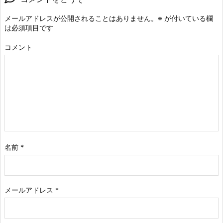
メールアドレスが公開されることはありません。
※
が付いている欄
は必須項目です
コメント
名前
*
メールアドレス
*