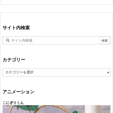
サイト内検索
カテゴリー
カ
テ
ゴ
リ
ー
アニメーション
こにぎりくん