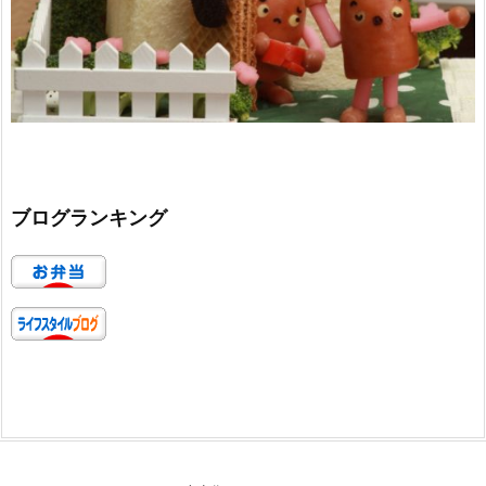
ブログランキング