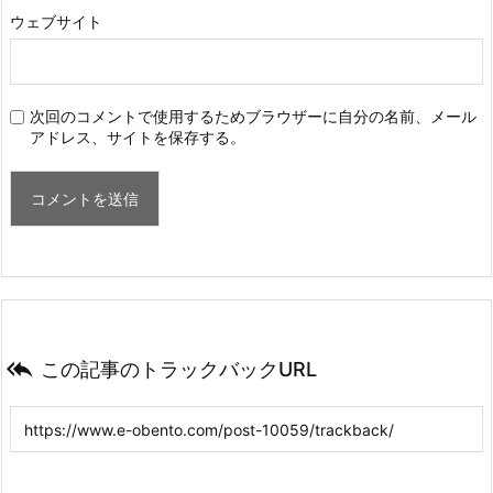
ウェブサイト
次回のコメントで使用するためブラウザーに自分の名前、メール
アドレス、サイトを保存する。

この記事のトラックバックURL