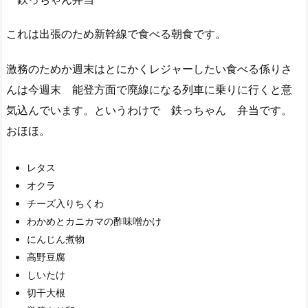
これは出張のため新幹線で食べる朝食です。
激務のためか週末はとにかくレジャーしたい食べる係りさ
んは今週末 能登方面で廃線になる列車に乗りに行くと意
気込んでいます。というわけで 鉄っちゃん 弁当です。
おほほ。
レタス
オクラ
チーズ入りちくわ
わかめとカニカマの酢味噌かけ
にんじん煮物
高野豆腐
しいたけ
切干大根