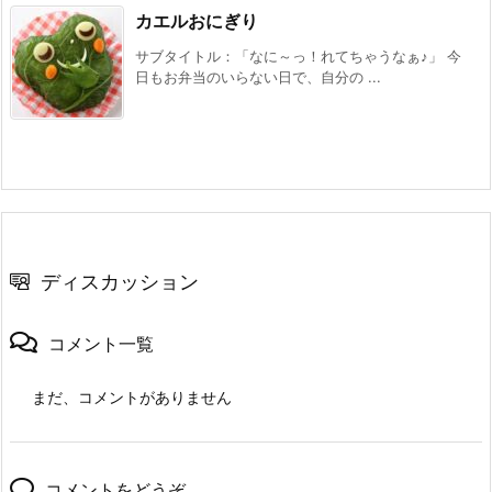
カエルおにぎり
サブタイトル：「なに～っ！れてちゃうなぁ♪」 今
日もお弁当のいらない日で、自分の ...
ディスカッション
コメント一覧
まだ、コメントがありません
コメントをどうぞ