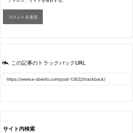
アドレス、サイトを保存する。

この記事のトラックバックURL
サイト内検索