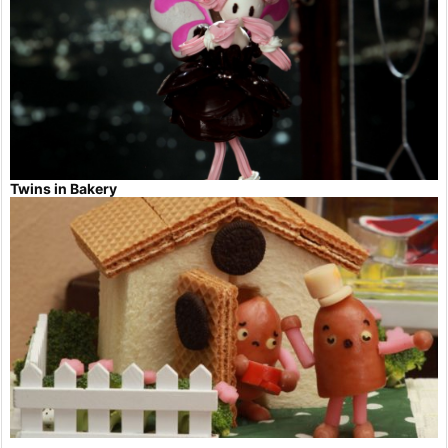
Twins in Bakery