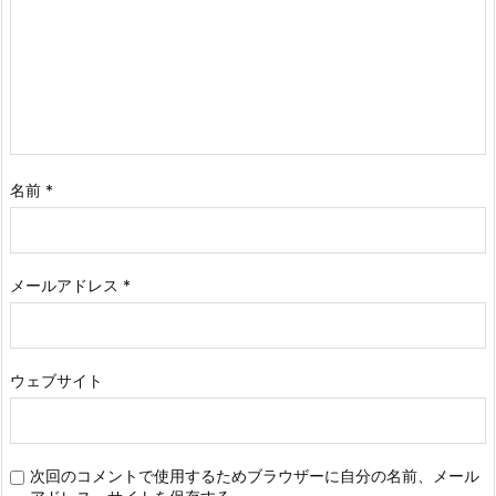
名前
*
メールアドレス
*
ウェブサイト
次回のコメントで使用するためブラウザーに自分の名前、メール