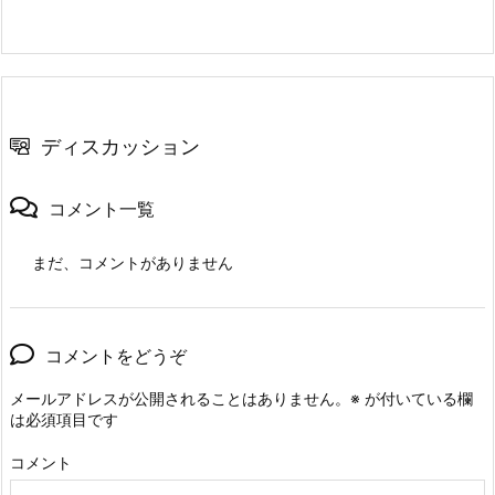
ディスカッション
コメント一覧
まだ、コメントがありません
コメントをどうぞ
メールアドレスが公開されることはありません。
※
が付いている欄
は必須項目です
コメント