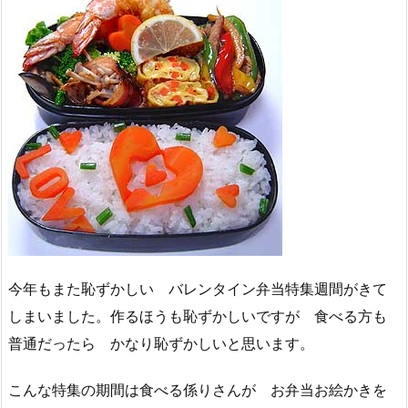
今年もまた恥ずかしい バレンタイン弁当特集週間がきて
しまいました。作るほうも恥ずかしいですが 食べる方も
普通だったら かなり恥ずかしいと思います。
こんな特集の期間は食べる係りさんが お弁当お絵かきを