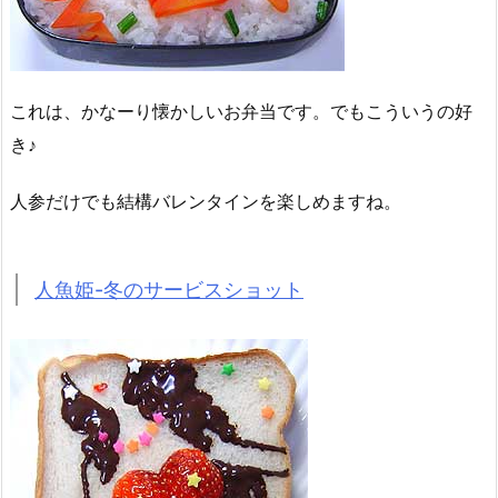
これは、かなーり懐かしいお弁当です。でもこういうの好
き♪
人参だけでも結構バレンタインを楽しめますね。
人魚姫-冬のサービスショット