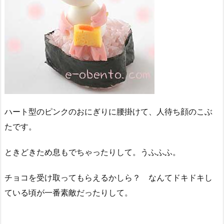
ハート型のピンクのおにぎりに腰掛けて、人待ち顔のこぶ
たです。
ときどきため息もでちゃったりして。うふふふ。
チョコを受け取ってもらえるかしら？ なんてドキドキし
ている頃が一番素敵だったりして。