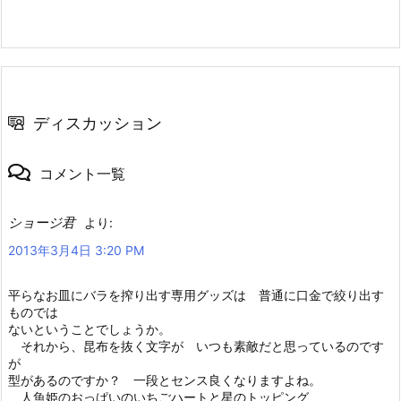
ディスカッション
コメント一覧
ショージ君
より:
2013年3月4日 3:20 PM
平らなお皿にバラを搾り出す専用グッズは 普通に口金で絞り出す
ものでは
ないということでしょうか。
それから、昆布を抜く文字が いつも素敵だと思っているのです
が
型があるのですか？ 一段とセンス良くなりますよね。
人魚姫のおっぱいのいちごハートと星のトッピング、