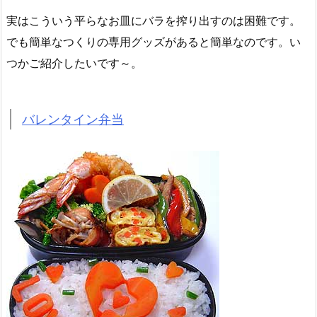
実はこういう平らなお皿にバラを搾り出すのは困難です。
でも簡単なつくりの専用グッズがあると簡単なのです。い
つかご紹介したいです～。
バレンタイン弁当