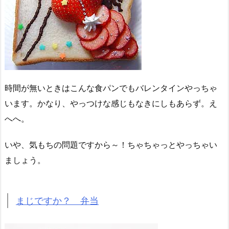
時間が無いときはこんな食パンでもバレンタインやっちゃ
います。かなり、やっつけな感じもなきにしもあらず。え
へへ。
いや、気もちの問題ですから～！ちゃちゃっとやっちゃい
ましょう。
まじですか？ 弁当