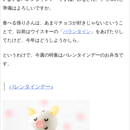
準備はよろしいですか。
食べる係りさんは、あまりチョコが好きじゃないというこ
とで、以前はウイスキーの「
バランタイン
」をあげたりし
てたけど、今年はどうしようかしら。
というわけで、今週の特集はバレンタインデーのお弁当で
す。
バレンタインデー♪