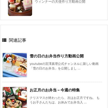
ウィンナーの天使作り方動画公開

関連記事
雪の日のお弁当作り方動画公開
youtubeの宮澤真理公式チャンネルに新しい動画
「雪の日のお弁当」を公開しまし ...
お正月のお弁当 – 今週の特集
クリスマスが終わったら、次はお正月ですね。 も
うお子さんたちは、お休みでお弁当入 ...