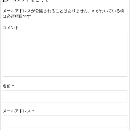
メールアドレスが公開されることはありません。
※
が付いている欄
は必須項目です
コメント
名前
*
メールアドレス
*