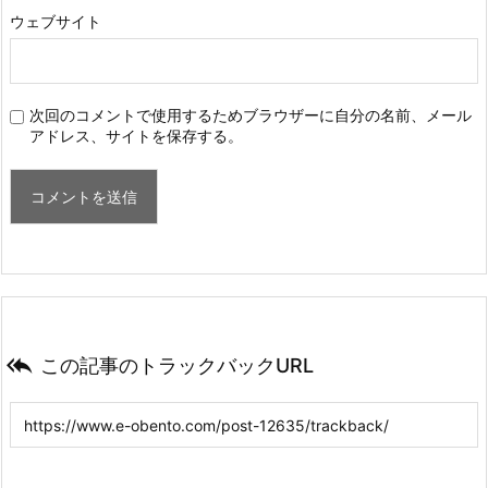
ウェブサイト
次回のコメントで使用するためブラウザーに自分の名前、メール
アドレス、サイトを保存する。

この記事のトラックバックURL