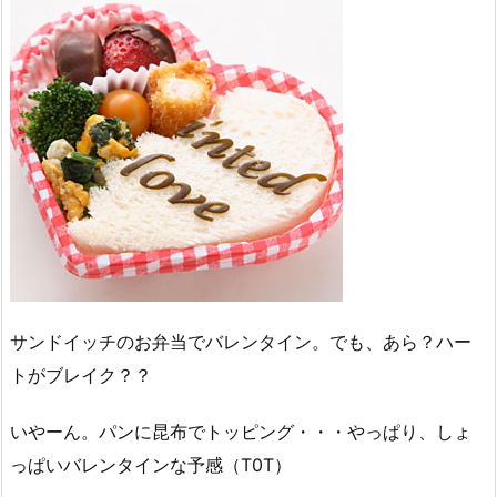
サンドイッチのお弁当でバレンタイン。でも、あら？ハー
トがブレイク？？
いやーん。パンに昆布でトッピング・・・やっぱり、しょ
っぱいバレンタインな予感（T0T）