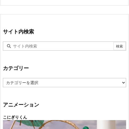
サイト内検索
カテゴリー
カ
テ
ゴ
リ
ー
アニメーション
こにぎりくん