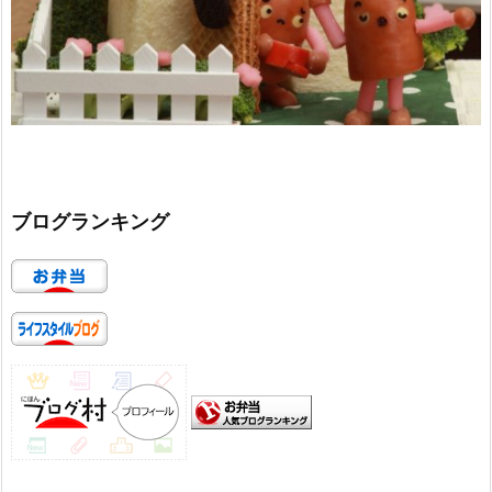
ブログランキング