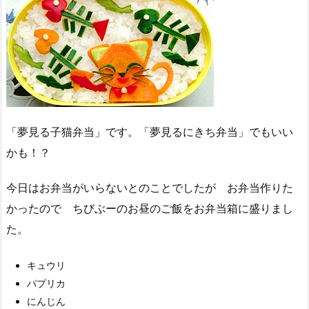
「夢見る子猫弁当」です。「夢見るにきち弁当」でもいい
かも！？
今日はお弁当がいらないとのことでしたが お弁当作りた
かったので ちびぶーのお昼のご飯をお弁当箱に盛りまし
た。
キュウリ
パプリカ
にんじん