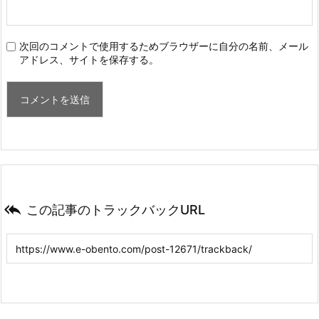
次回のコメントで使用するためブラウザーに自分の名前、メール
アドレス、サイトを保存する。

この記事のトラックバックURL