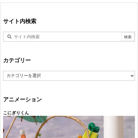
サイト内検索
カテゴリー
カ
テ
ゴ
リ
ー
アニメーション
こにぎりくん