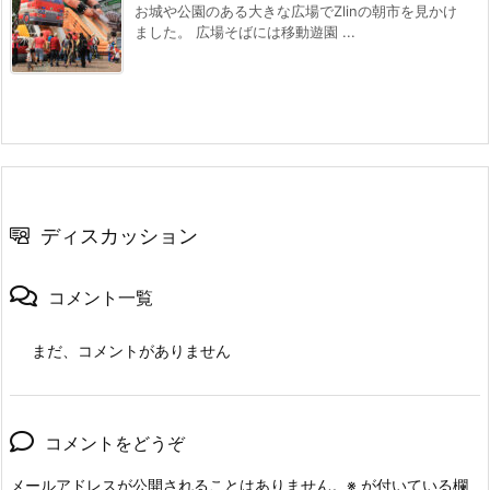
お城や公園のある大きな広場でZlinの朝市を見かけ
ました。 広場そばには移動遊園 ...
ディスカッション
コメント一覧
まだ、コメントがありません
コメントをどうぞ
メールアドレスが公開されることはありません。
※
が付いている欄