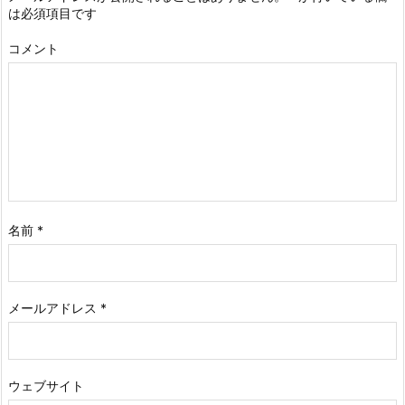
は必須項目です
コメント
名前
*
メールアドレス
*
ウェブサイト