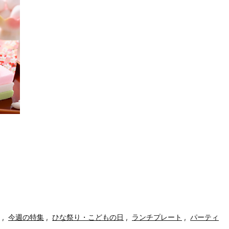
！
,
今週の特集
,
ひな祭り・こどもの日
,
ランチプレート
,
パーティ