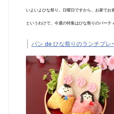
いよいよひな祭り。日曜日ですから、お家でお
というわけで、今週の特集はひな祭りのパーテ
パン de ひな祭りのランチプレ