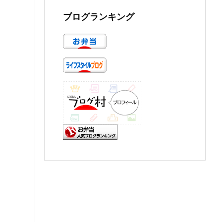
ブログランキング