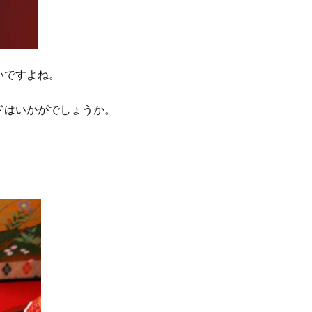
いですよね。
ドはいかがでしょうか。