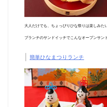
大人だけでも、ちょっぴりひな祭りは楽しみた
ブランチのサンドイッチでこんなオープンサン
簡単ひなまつりランチ