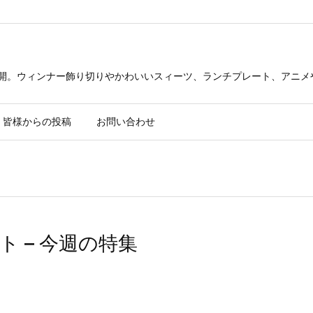
公開。ウィンナー飾り切りやかわいいスィーツ、ランチプレート、アニメ
皆様からの投稿
お問い合わせ
 – 今週の特集