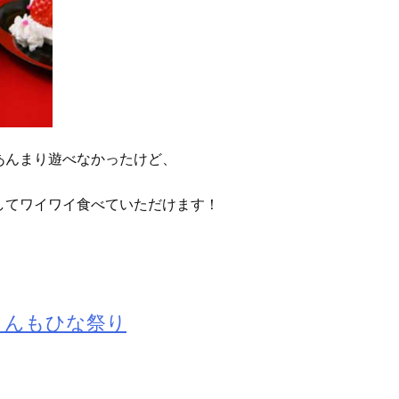
あんまり遊べなかったけど、
してワイワイ食べていただけます！
さんもひな祭り