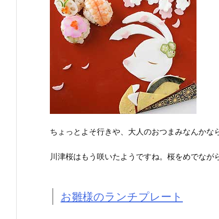
ちょっとよそ行きや、大人のおつまみなんかな
川津桜はもう咲いたようですね。桜をめでなが
お雛様のランチプレート