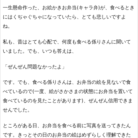
一生懸命作った、お絵かきお弁当(キャラ弁)が、食べるとき
にはくぢゃぐちゃになっていたら、とても悲しいですよ
ね。
私も、昔はとても心配で、何度も食べる係りさんに聞いて
いました。でも、いつも答えは、
「ぜんぜん問題なかったよ」
です。でも、食べる係りさんは、お弁当の絵を見ないで食
べているので(一度、絵がさかさまの状態にお弁当を置いて
食べているのを見たことがあります)、ぜんぜん信用できま
せんでした。
ところがある日、お弁当を食べる前に写真を送ってきたん
です。きっとその日のお弁当の絵はめずらしく理解できた