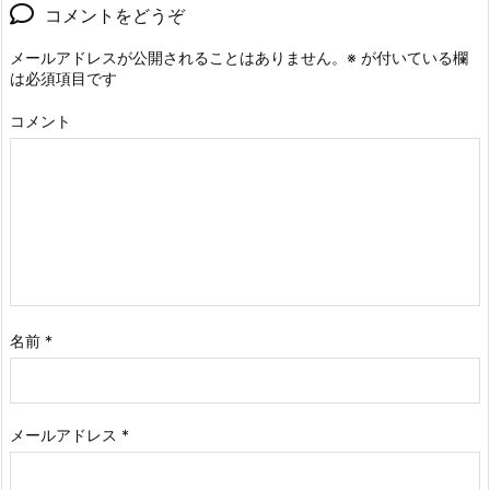
コメントをどうぞ
メールアドレスが公開されることはありません。
※
が付いている欄
は必須項目です
コメント
名前
*
メールアドレス
*