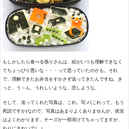
もしかしたら食べる係りさんは、絵がいつも理解できなく
てちょっぴり悪いな・・・って思っていたのかも。それ
で、理解できたお弁当をすかさず送ってきたんですね、き
っと。う～ん、うれしいような、悲しような。
そして、送ってくれた写真は、これ。写メ(これって、もう
死語ですか)なので、写真はあまりよくありませんが、状況
はよくわかります。チーズが一部溶けてちゃってますが、
わりにきれいでしょ。