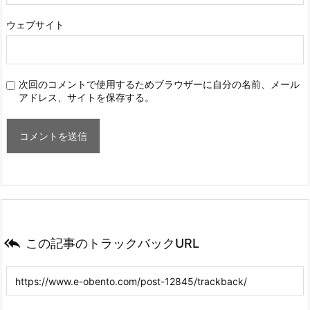
ウェブサイト
次回のコメントで使用するためブラウザーに自分の名前、メール
アドレス、サイトを保存する。

この記事のトラックバックURL