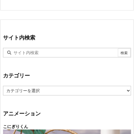
サイト内検索
カテゴリー
カ
テ
ゴ
リ
ー
アニメーション
こにぎりくん