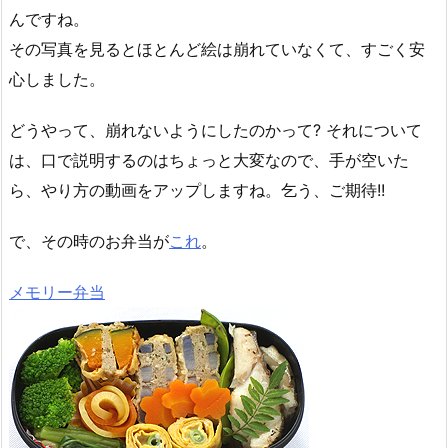
んですね。
その写真を見るとほとんど絵は崩れていなくて、すごく安
心しました。
どうやって、崩れないようにしたのかって? それについて
は、口で説明するのはちょっと大変なので、手が空いた
ら、やり方の動画をアップしますね。乞う、ご期待!!
で、その時のお弁当が
これ
。
メモリー弁当