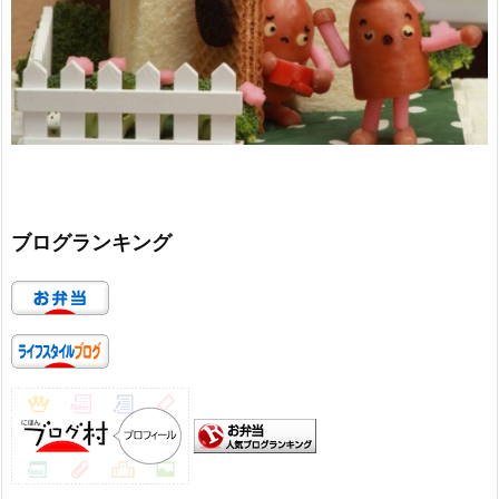
ブログランキング