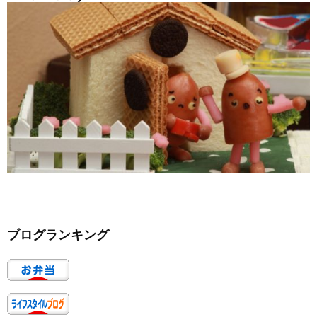
ブログランキング