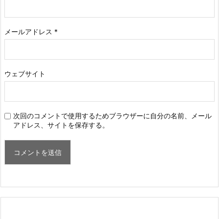
メールアドレス
*
ウェブサイト
次回のコメントで使用するためブラウザーに自分の名前、メール
アドレス、サイトを保存する。