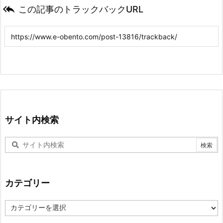

この記事のトラックバックURL
サイト内検索
カテゴリー
カ
テ
ゴ