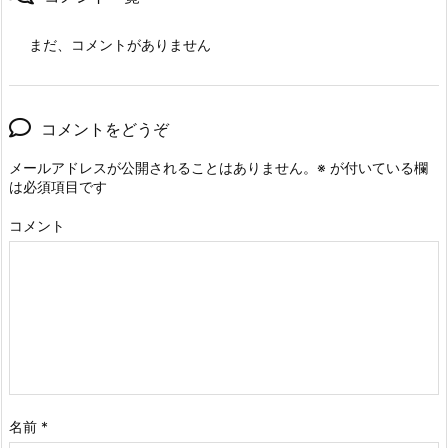
まだ、コメントがありません
コメントをどうぞ
メールアドレスが公開されることはありません。
※
が付いている欄
は必須項目です
コメント
名前
*