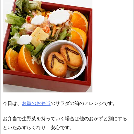
今日は、
お重のお弁当
のサラダの箱のアレンジです。
お弁当で生野菜を持っていく場合は他のおかずと別にする
といたみずらくなり、安心です。